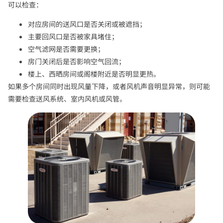
可以检查：
对应房间的送风口是否关闭或被遮挡；
主要回风口是否被家具堵住；
空气滤网是否需要更换；
房门关闭后是否影响空气回流；
楼上、西晒房间或阁楼附近是否明显更热。
如果多个房间同时出现风量下降，或者风机声音明显异常，则可能
需要检查送风系统、室内风机或风管。