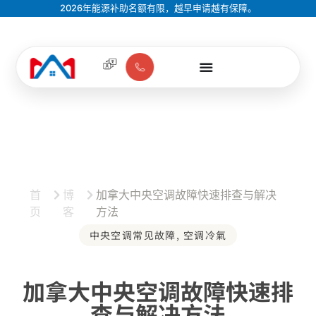
2026年能源补助名额有限，越早申请越有保障。
首
博
加拿大中央空调故障快速排查与解决
页
客
方法
中央空调常见故障
,
空调冷氣
加拿大中央空调故障快速排
查与解决方法