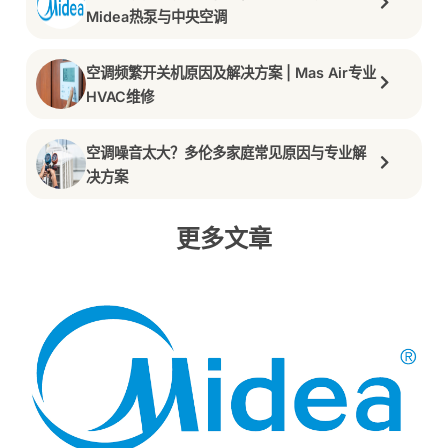
Midea热泵与中央空调
空调频繁开关机原因及解决方案 | Mas Air专业
HVAC维修
空调噪音太大？多伦多家庭常见原因与专业解
决方案
更多文章