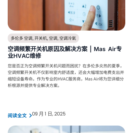
多伦多 空调
,
开关机
,
空调
,
空调冷氣
空调频繁开关机原因及解决方案 | Mas Air专
业HVAC维修
您是否正为空调频繁开关机问题而困扰？在多伦多炎热的夏季，
空调频繁开关机不仅影响室内舒适度，还会大幅增加电费支出并
缩短设备寿命。作为专业的HVAC服务商，Mas Air将为您详细分
析根源并提供专业解决方案。
09 月 1 日, 2025
阅读全文