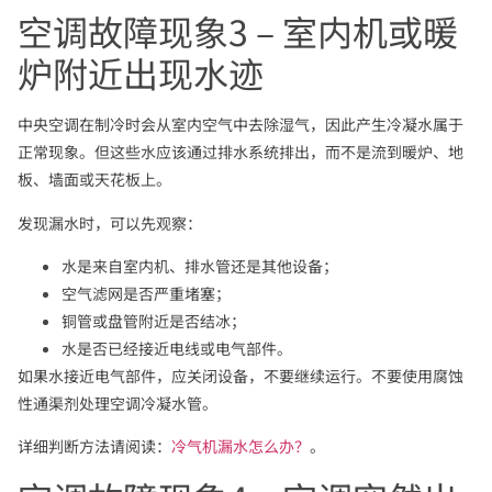
空调故障现象3 – 室内机或暖
炉附近出现水迹
中央空调在制冷时会从室内空气中去除湿气，因此产生冷凝水属于
正常现象。但这些水应该通过排水系统排出，而不是流到暖炉、地
板、墙面或天花板上。
发现漏水时，可以先观察：
水是来自室内机、排水管还是其他设备；
空气滤网是否严重堵塞；
铜管或盘管附近是否结冰；
水是否已经接近电线或电气部件。
如果水接近电气部件，应关闭设备，不要继续运行。不要使用腐蚀
性通渠剂处理空调冷凝水管。
详细判断方法请阅读：
冷气机漏水怎么办？
。