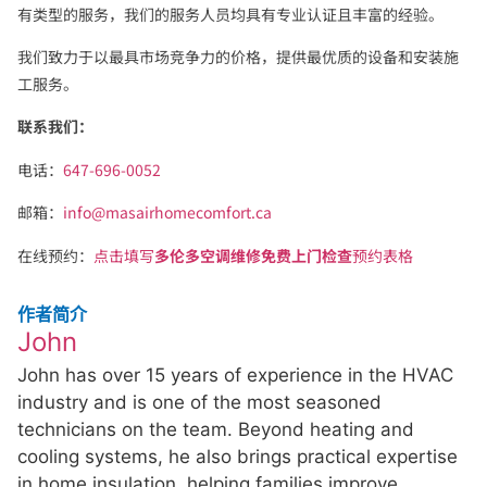
有类型的服务，我们的服务人员均具有专业认证且丰富的经验。
我们致力于以最具市场竞争力的价格，提供最优质的设备和安装施
工服务。
联系我们：
电话：
647-696-0052
邮箱：
info@masairhomecomfort.ca
在线预约：
点击填写
多伦多空调维修免费上门检查
预约表格
作者简介
John
John has over 15 years of experience in the HVAC
industry and is one of the most seasoned
technicians on the team. Beyond heating and
cooling systems, he also brings practical expertise
in home insulation, helping families improve