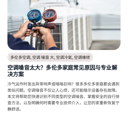
多伦多空调
,
空调 噪音 大
,
空调冷氣
,
空调维修
空调噪音太大？多伦多家庭常见原因与专业解
决方案
冷气运作时发出异常响声或嗡嗡巨响？很多多伦多家庭都会遇到
类似问题。空调噪音不仅让人心烦，还可能暗示设备存在故障。
本文将帮助您快速识别不同类型的空调噪音、掌握安全的自行排
查方法，以及明确何时需要专业技师介入，让您的家重新恢复宁
静舒适。