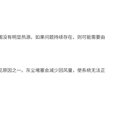
围没有明显热源。如果问题持续存在，则可能需要由
见原因之一。灰尘堵塞会减少回风量，使系统无法正