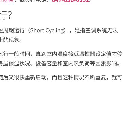
行？
运行（Short Cycling），是指空调系统无法
止的现象。
运行一段时间，直到室内温度接近温控器设定值才停
房屋保温状况、设备容量和室内热负荷等因素影响。
随后又很快重新启动，而且这种情况不断重复，就可