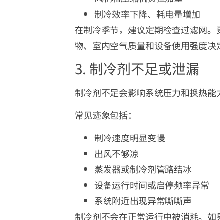
制冷效率下降、耗电量增加
在制冷季节，建议定期检查过滤网。
物、室内空气质量和设备使用强度决
3. 制冷剂不足或泄漏
制冷剂不足会影响系统压力和换热能
常见迹象包括：
制冷速度明显变慢
出风不够凉
蒸发器或制冷剂管路结冰
设备运行时间或启停频率异常
系统附近出现异常嘶嘶声
制冷剂不会在正常运行中被消耗。如