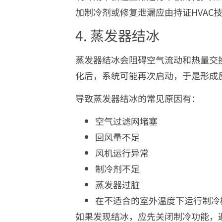
加制冷剂或修复泄漏应由持证HVAC
4. 蒸发器结冰
蒸发器结冰会阻碍空气流动和热量交
化后，系统可能再次启动，于是形成
导致蒸发器结冰的常见原因有：
空气过滤网堵塞
回风量不足
风机运行异常
制冷剂不足
蒸发器过脏
在不适合的室外温度下运行制冷
如果发现结冰，应先关闭制冷功能，