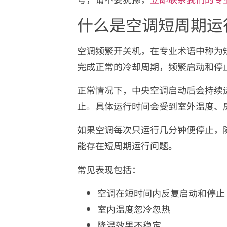
什么是空调短周期运
空调频繁开关机，在专业术语中称为短周期
完成正常的冷却周期，频繁启动和停
正常情况下，中央空调启动后会持续
止。具体运行时间会受到室外温度、
如果空调每次只运行几分钟便停止，
能存在短周期运行问题。
常见表现包括：
空调在短时间内反复启动和停止
室内温度忽冷忽热
降温效果不稳定