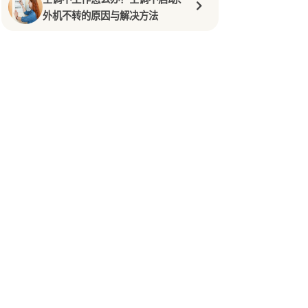
外机不转的原因与解决方法