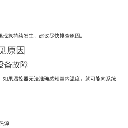
果现象持续发生，建议尽快排查原因。
见原因
设备故障
。如果温控器无法准确感知室内温度，就可能向系统
热源