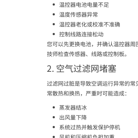
温控器电池电量不足
温度传感器异常
温控器老化或校准不准确
控制线路连接松动
您可以先更换电池，并确认温控器周
技师检查传感器、线路或控制板。
2. 空气过滤网堵塞
过滤网过脏是导致空调运行异常的常
常散热和换热，严重时可能造成：
蒸发器结冰
出风量下降
系统过热并触发保护停机
风机和压缩机负担加重