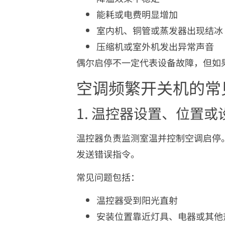
能耗或电费明显增加
室内机、铜管或蒸发器出现结冰
压缩机或室外机发出异常声音
偶尔启停不一定代表设备故障，但如
空调频繁开关机的常
1. 温控器设置、位置或
温控器负责监测室温并控制空调启停
发送错误指令。
常见问题包括：
温控器受到阳光直射
安装位置靠近灯具、电器或其他