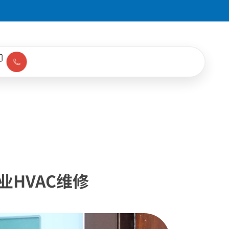
专业HVAC维修