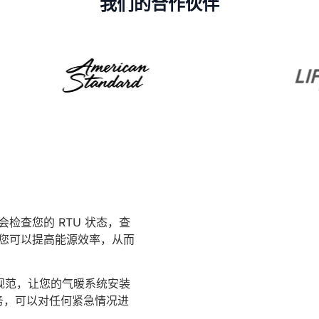
我们的合作伙伴
 专家会检查您的 RTU 状态，查
，您可以提高能源效率，从而
。
循行业规范，让您的气暖系统安装
服务，可以对任何紧急情况进