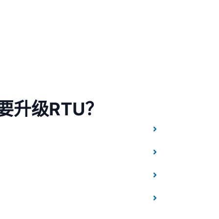
要升级RTU？