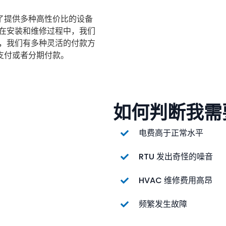
了提供多种高性价比的设备
 在安装和维修过程中，我们
外，我们有多种灵活的付款方
支付或者分期付款。
如何判断我需
电费高于正常水平
RTU 发出奇怪的噪音
HVAC 维修费用高昂
频繁发生故障