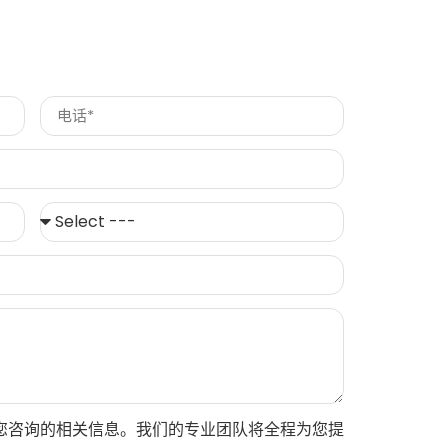
您咨询的相关信息。我们的专业团队将全程为您提