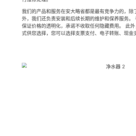
我们的产品和服务在安大略省都是最有竞争力的，除
外，我们还负责安装和后续长期的维护和保养服务。
保证价格的透明化，承诺不收取任何隐藏费用。 此
式供您选择，您可以选择支票支付、电子转账、现金