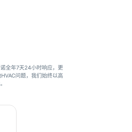
们承诺全年7天24小时响应，更
HVAC问题，我们始终以高
验。