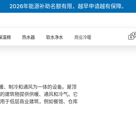
2026年能源补助名额有限，越早申请越有保障。
保温棉
热水器
软水净水
商业冷暖
是集供暖、制冷和通风为一体的设备。屋顶
的建筑物提供供暖、通风和冷气。它
用于低层商业建筑，例如餐馆、仓库