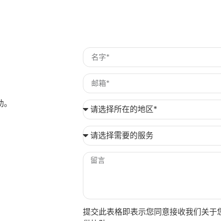
助。
提交此表格即表示您同意接收我们关于