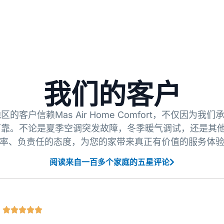
我们的客户
客户信赖Mas Air Home Comfort，不仅因为我
靠。不论是夏季空调突发故障，冬季暖气调试，还是其他
率、负责任的态度，为您的家带来真正有价值的服务体
阅读来自一百多个家庭的五星评论