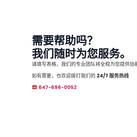
需要帮助吗？
我们随时为您服务。
请填写表格，我们的专业团队将全程为您提供协
如有需要，也欢迎拨打我们的
24/7 服务热线
647-696-0052