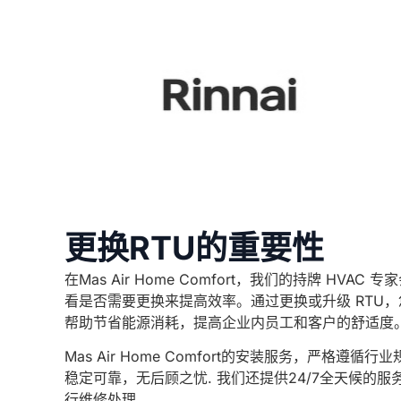
更换RTU的重要性
在Mas Air Home Comfort，我们的持牌 HVAC
看是否需要更换来提高效率。通过更换或升级 RTU
帮助节省能源消耗，提高企业内员工和客户的舒适度
Mas Air Home Comfort的安装服务，严格遵
稳定可靠，无后顾之忧. 我们还提供24/7全天候的
行维修处理。