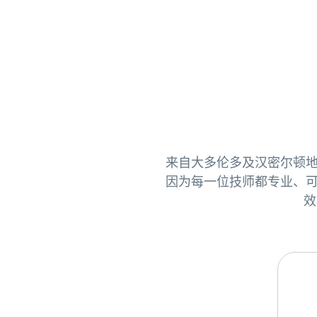
来自大多伦多及汉密尔顿地区的
因为每一位技师都专业、可
效