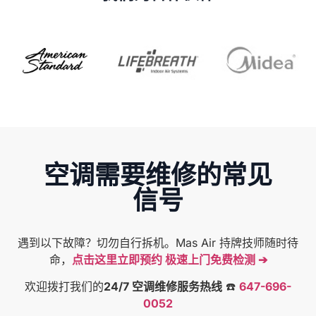
空调需要维修的常见
信号
遇到以下故障？切勿自行拆机。Mas Air 持牌技师随时待
命，
点击这里立即预约 极速上门免费检测 ➔
欢迎拨打我们的
24/7 空调维修服务热线
☎️
647-696-
0052