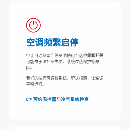
空调频繁启停
空调自动频繁启停影响使用？这种
频繁开关
可能由于温控器失灵、系统过热保护等原
因。
我们的技师可调校系统、解决根源，让空调
平稳运行。
👉 预约温控器与冷气系统检查