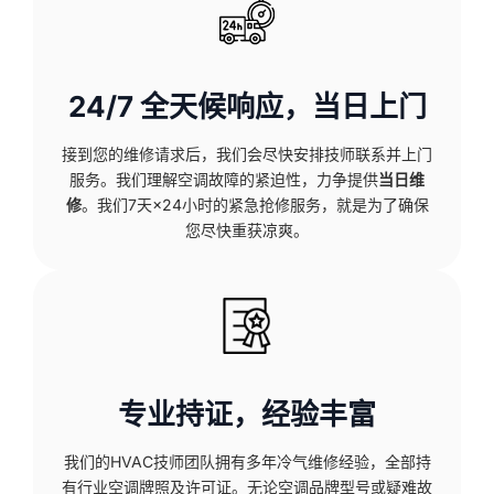
24/7 全天候响应，当日上门
接到您的维修请求后，我们会尽快安排技师联系并上门
服务。我们理解空调故障的紧迫性，力争提供
当日维
修
。我们7天×24小时的紧急抢修服务，就是为了确保
您尽快重获凉爽。
专业持证，经验丰富
我们的HVAC技师团队拥有多年冷气维修经验，全部持
有行业空调牌照及许可证。无论空调品牌型号或疑难故