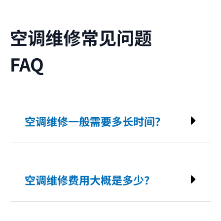
空调维修常见问题
FAQ
空调维修一般需要多长时间？
空调维修费用大概是多少？