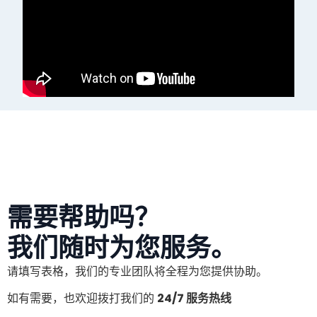
需要帮助吗？
我们随时为您服务。
请填写表格，我们的专业团队将全程为您提供协助。
如有需要，也欢迎拨打我们的
24/7 服务热线