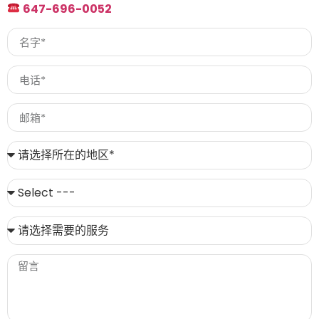
647-696-0052