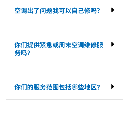
空调出了问题我可以自己修吗？
你们提供紧急或周末空调维修服
务吗？
你们的服务范围包括哪些地区？