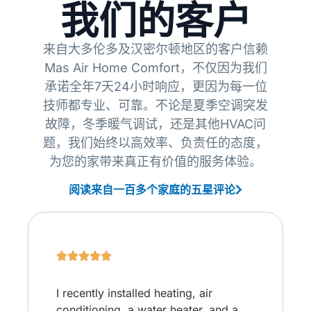
我们的客户
来自大多伦多及汉密尔顿地区的客户信赖
Mas Air Home Comfort，不仅因为我们
承诺全年7天24小时响应，更因为每一位
技师都专业、可靠。不论是夏季空调突发
故障，冬季暖气调试，还是其他HVAC问
题，我们始终以高效率、负责任的态度，
为您的家带来真正有价值的服务体验。
阅读来自一百多个家庭的五星评论
I recently installed heating, air
conditioning, a water heater, and a