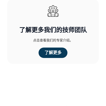
了解更多我们的技师团队
点击查看我们的专家介绍。
了解更多