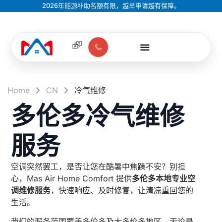
2026年能源补助名额有限，越早申请越有保障。
Home
CN
冷气维修
多伦多冷气维修
服务
空调突然罢工，是否让您在酷暑中焦躁不安？别担
心，Mas Air Home Comfort 提供
多伦多本地专业空
调维修服务
，快速响应、及时修复，让清凉重回您的
生活。
我们的服务范围覆盖多伦多及大多伦多地区，无论是