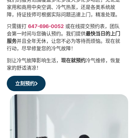
家用和商用中央空调、冷气热泵，还是各类系统故
障，持证技师可根据实际问题迅速上门，精准处理。
只需拨打
647-696-0052
或在线提交预约表，团队
会第一时间与您确认预约。我们提供
最快当日的上门
服务
并且全年无休，让您不必为等待而烦恼。现在就
行动，尽早修复您的冷气故障！
别让冷气故障影响生活，
现在就预约
冷气维修，恢复
家的舒适清凉！
立刻预约