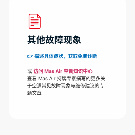
其他故障现象
👉 描述具体症状，获取免费诊断
或
访问 Mas Air 空调知识中心 →
查看 Mas Air 持牌专家撰写的更多关
于空调常见故障现象与维修建议的专
题文章