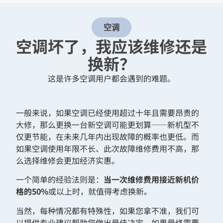
空调
空调坏了，我应该维修还是
换新？
这是许多空调用户都会遇到的难题。
一般来说，如果空调已经使用超过十年且需要昂贵的
大修，那么更换一台新空调可能更划算——新机型不
仅更节能，在未来几年内出现故障的概率也更低。而
如果空调使用年限不长、此次故障维修费用不高，那
么选择维修会更加经济实惠。
一个简单的经验法则是：
当一次维修费用接近新机价
格的
50%
或以上时，就值得考虑换新。
当然，每种情况都有特殊性，如果您拿不准，我们可
以提供专业建议帮助您做出最佳决定。如果最终需要