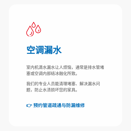
空调漏水
室内机滴水漏水让人烦恼，通常是排水管堵
塞或空调内部结冰融化所致。
我们的专业人员能清理堵塞、解决漏水问
题，防止水渍损坏您的家具。
👉 预约管道疏通与防漏维修