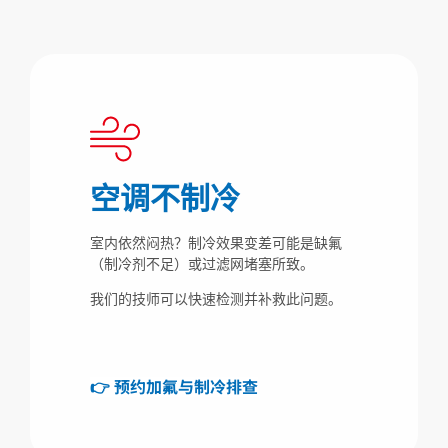
空调不制冷
室内依然闷热？制冷效果变差可能是缺氟
（制冷剂不足）或过滤网堵塞所致。
我们的技师可以快速检测并补救此问题。
👉 预约加氟与制冷排查