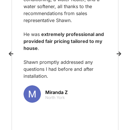
water softener, all thanks to the
recommendations from sales
representative Shawn.
He was
extremely professional and
provided fair pricing tailored to my
house
.
Shawn promptly addressed any
questions I had before and after
installation.
Miranda Z
North York