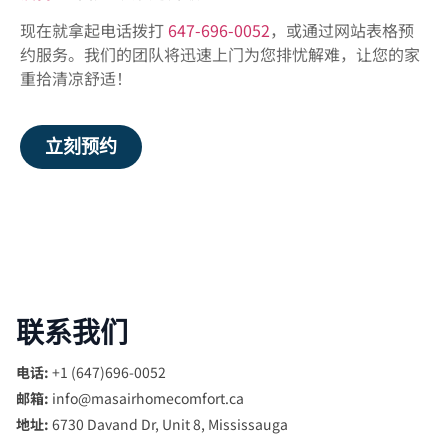
现在就拿起电话拨打
647-696-0052
，或通过网站表格预
约服务。我们的团队将迅速上门为您排忧解难，让您的家
重拾清凉舒适！
立刻预约
联系我们
电话:
+1 (647)696-0052
邮箱:
info@masairhomecomfort.ca
地址:
6730 Davand Dr, Unit 8, Mississauga