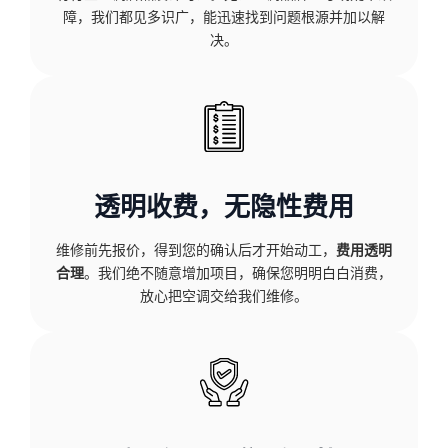
障，我们都见多识广，能迅速找到问题根源并加以解
决。
透明收费，无隐性费用
维修前先报价，得到您的确认后才开始动工，
费用透明
合理
。我们绝不随意增加项目，确保您明明白白消费，
放心把空调交给我们维修。