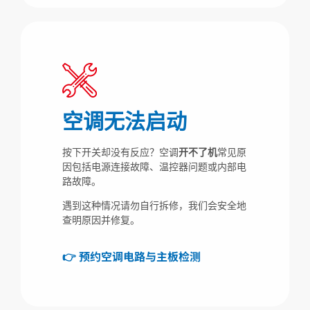
空调无法启动
按下开关却没有反应？空调
开不了机
常见原
因包括电源连接故障、温控器问题或内部电
路故障。
遇到这种情况请勿自行拆修，我们会安全地
查明原因并修复。
👉 预约空调电路与主板检测