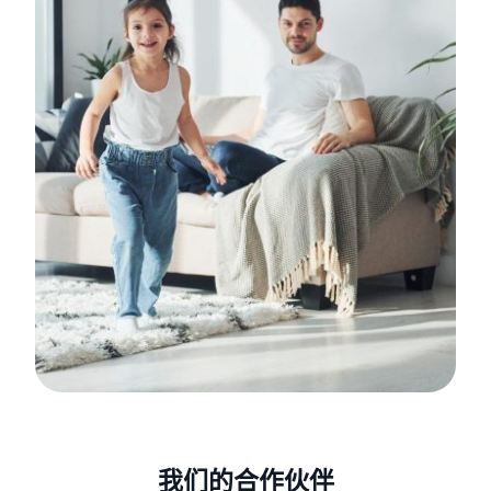
我们的合作伙伴