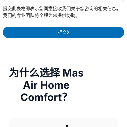
提交此表格即表示您同意接收我们关于您咨询的相关信息。
我们的专业团队将全程为您提供协助。
提交
为什么选择 Mas
Air Home
Comfort？