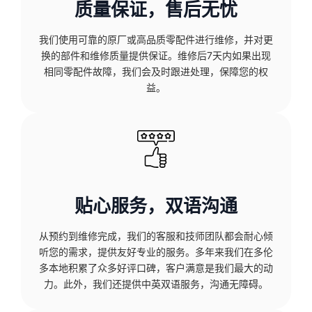
质量保证，售后无忧
我们使用可靠的原厂或高品质零配件进行维修，并对更
换的部件和维修质量提供保证。维修后7天内如果出现
相同零配件故障，我们会及时跟进处理，保障您的权
益。
贴心服务，双语沟通
从预约到维修完成，我们的客服和技师团队都会耐心倾
听您的需求，提供友好专业的服务。多年来我们在多伦
多本地积累了众多好评口碑，客户满意是我们最大的动
力。此外，我们还提供中英双语服务，沟通无障碍。