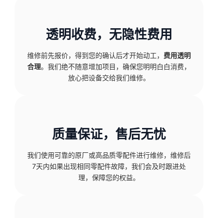
透明收费，无隐性费用
维修前先报价，得到您的确认后才开始动工，
费用透明
合理
。我们绝不随意增加项目，确保您明明白白消费，
放心把设备交给我们维修。
质量保证，售后无忧
我们使用可靠的原厂或高品质零配件进行维修，维修后
7天内如果出现相同零配件故障，我们会及时跟进处
理，保障您的权益。