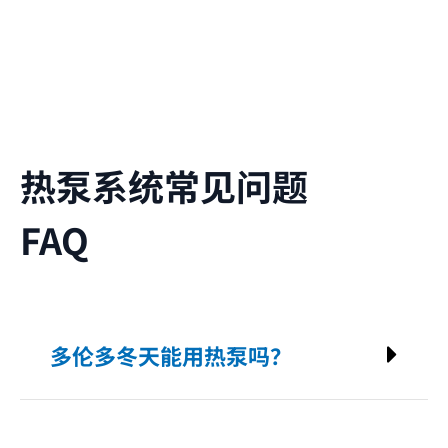
热泵系统常见问题
FAQ
多伦多冬天能用热泵吗？