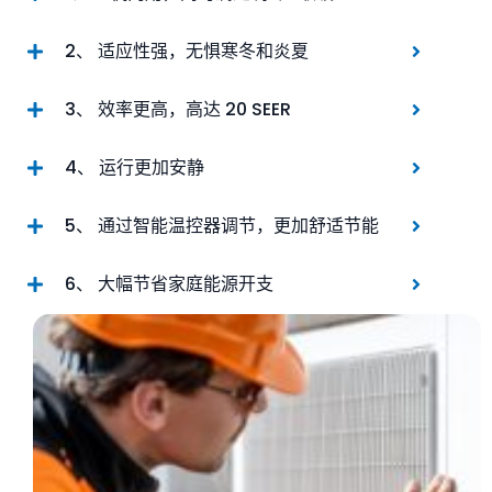
2、 适应性强，无惧寒冬和炎夏
3、 效率更高，高达 20 SEER
4、 运行更加安静
5、 通过智能温控器调节，更加舒适节能
6、 大幅节省家庭能源开支