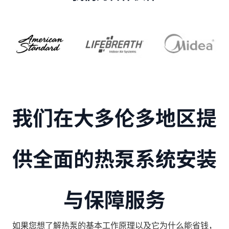
我们在大多伦多地区提
供全面的热泵系统安装
与保障服务
如果您想了解热泵的基本工作原理以及它为什么能省钱，