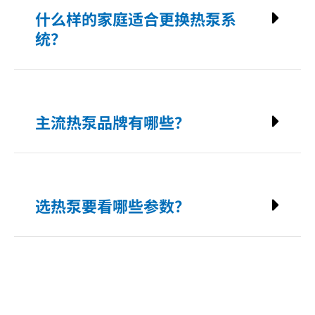
什么样的家庭适合更换热泵系
统？
主流热泵品牌有哪些？
选热泵要看哪些参数？