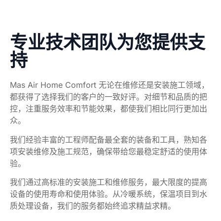
专业技术团队为您提供支
持
Mas Air Home Comfort 无论在维修还是安装施工领域，
都获得了选择我们的客户的一致好评。对细节和品质的把
控，注重服务效率和节能效果，都使我们相比同行更加出
众。
我们经验丰富的工程师配备最全套的装备和工具，熟知各
项安装维修及施工规范，确保带给您最稳定舒适的使用体
验。
我们通过高标准的安装施工和维修服务，最大限度的提高
设备的使用寿命和使用体验。从冷暖系统，保温项目到水
质处理设备，我们的服务都始终追求精益求精。