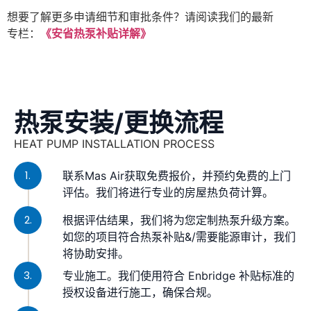
想要了解更多申请细节和审批条件？请阅读我们的最新
专栏：
《安省热泵补贴详解》
热泵安装/更换流程
HEAT PUMP INSTALLATION PROCESS
1.
联系Mas Air获取免费报价，并预约免费的上门
评估。我们将进行专业的房屋热负荷计算。
2.
根据评估结果，我们将为您定制热泵升级方案。
如您的项目符合热泵补贴&/需要能源审计，我们
将协助安排。
3.
专业施工。我们使用符合 Enbridge 补贴标准的
授权设备进行施工，确保合规。