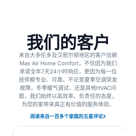
我们的客户
来自大多伦多及汉密尔顿地区的客户信赖
Mas Air Home Comfort，不仅因为我们
承诺全年7天24小时响应，更因为每一位
技师都专业、可靠。不论是夏季空调突发
故障，冬季暖气调试，还是其他HVAC问
题，我们始终以高效率、负责任的态度，
为您的家带来真正有价值的服务体验。
阅读来自一百多个家庭的五星评论