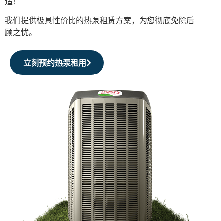
适！
我们提供极具性价比的热泵租赁方案，为您彻底免除后
顾之忧。
立刻预约热泵租用