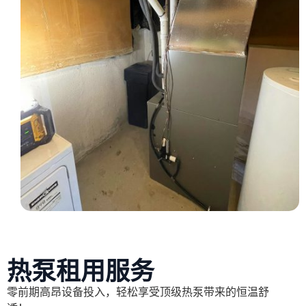
热泵租用服务
零前期高昂设备投入，轻松享受顶级热泵带来的恒温舒