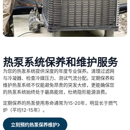
热泵系统保养和维护服务
为您的热泵系统提供深度的年度专业保养。清理过滤网
与冷凝器、检查冷媒压力、测试气流分配。定期保养和
维护热泵系统不仅能避免昂贵的突发大修，更能确保您
的热泵系统始终处于最高能效，杜绝隐形能源浪费。
定期保养的热泵使用寿命通常为15-20年，明显长于燃气
炉（平均12-15年）。
立刻预约热泵保养维护