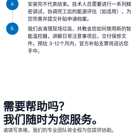
4.
安装完不代表结束。技术人员需要进行一系列精
密调试，协调完工后的能源评估（如适用），为
您完善并提交补贴申请档案。
5.
我们会清理现场垃圾，并教会您如何使用新的智
能温控器，讲解日常注意事项后，交付保修文
件。预估 3-12个月内，官方补贴支票将送达您
手中。
需要帮助吗？
我们随时为您服务。
请填写表格，我们的专业团队将全程为您提供协助。