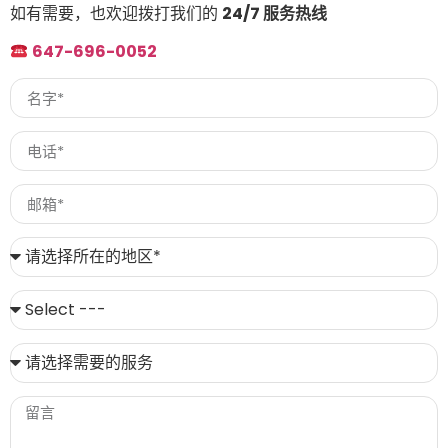
如有需要，也欢迎拨打我们的
24/7 服务热线
647-696-0052