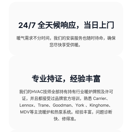
24/7 全天候响应，当日上门
暖气需求不分时间，我们的安装服务也随时待命，确保
您尽快享受供暖。
专业持证，经验丰富
我们的HVAC技师全部持有持有行业暖炉牌照及许可
证，并且都接受过品牌官方培训，熟悉 Carrier、
Lennox、Trane、Goodman、York 、Kinghome、
MDV等主流暖炉和热泵系统。经验丰富，问题诊断
快、修得准。