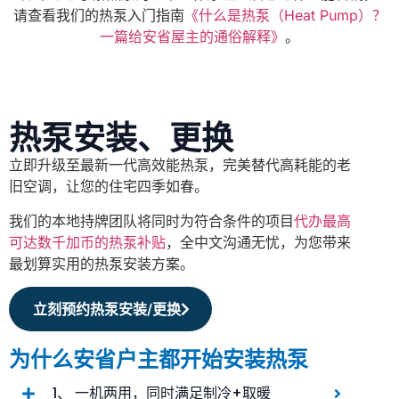
请查看我们的热泵入门指南
《什么是热泵（Heat Pump）？
一篇给安省屋主的通俗解释》
。
热泵安装、更换
立即升级至最新一代高效能热泵，完美替代高耗能的老
旧空调，让您的住宅四季如春。
我们的本地持牌团队将同时为符合条件的项目
代办最高
可达数千加币的热泵补贴
，全中文沟通无忧，为您带来
最划算实用的热泵安装方案。
立刻预约热泵安装/更换
为什么安省户主都开始安装热泵
1、 一机两用，同时满足制冷+取暖