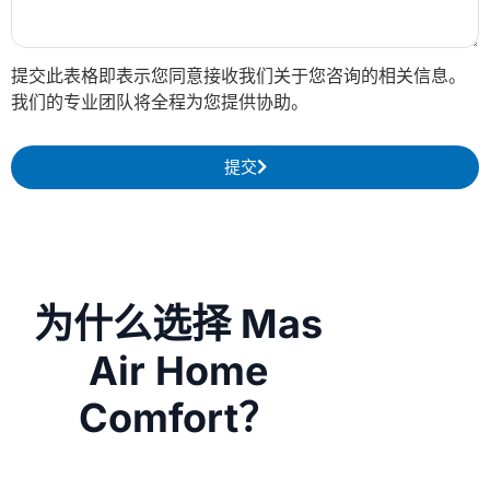
提交此表格即表示您同意接收我们关于您咨询的相关信息。
我们的专业团队将全程为您提供协助。
提交
为什么选择 Mas
Air Home
Comfort？