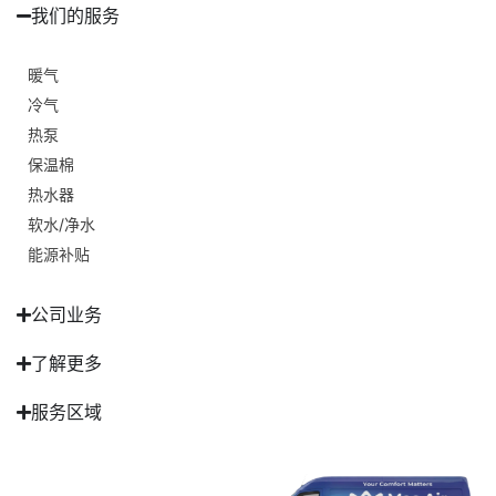
我们的服务
暖气
冷气
热泵
保温棉
热水器
软水/净水
能源补贴
公司业务
了解更多
服务区域