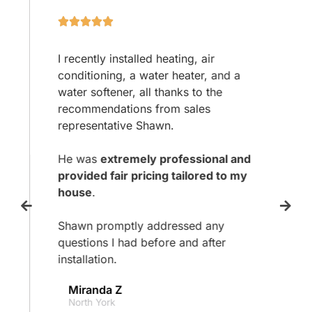
I recently installed heating, air
conditioning, a water heater, and a
water softener, all thanks to the
recommendations from sales
representative Shawn.
He was
extremely professional and
provided fair pricing tailored to my
house
.
Shawn promptly addressed any
questions I had before and after
installation.
Miranda Z
North York