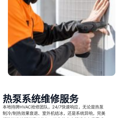
热泵系统维修服务
本地持牌HVAC抢修团队，24/7快速响应，无论是热泵
制冷/制热效果衰退、室外机结冰，还是系统异响，完美