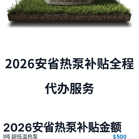
2026安省热泵补贴全程
代办服务
2026安省热泵补贴金额
1吨 超低温热泵
$500