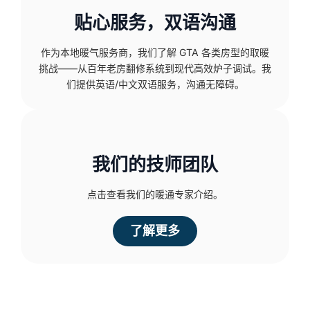
贴心服务，双语沟通
作为本地暖气服务商，我们了解 GTA 各类房型的取暖
挑战——从百年老房翻修系统到现代高效炉子调试。我
们提供英语/中文双语服务，沟通无障碍。
我们的技师团队
点击查看我们的暖通专家介绍。
了解更多