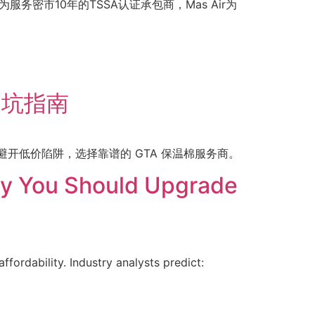
作为服务密市10年的TSSA认证承包商，Mas Air为
避坑指南
避开低价陷阱，选择靠谱的 GTA 保温棉服务商。
Why You Should Upgrade
ordability. Industry analysts predict: