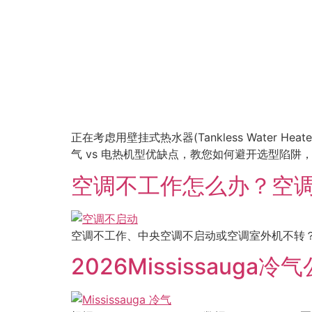
正在考虑用壁挂式热水器(Tankless Water
气 vs 电热机型优缺点，教您如何避开选型陷
空调不工作怎么办？空
空调不工作、中央空调不启动或空调室外机不转？
2026Mississau