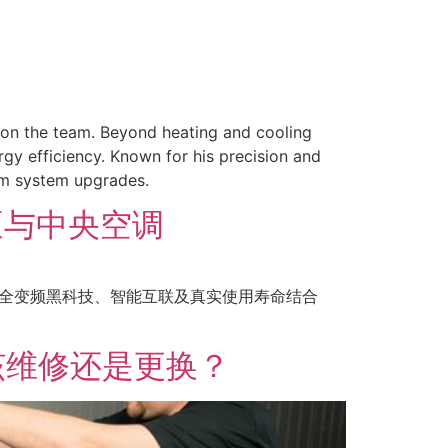
 on the team. Beyond heating and cooling
rgy efficiency. Known for his precision and
erm system upgrades.
泵与中央空调
泵的全变频黑科技、智能互联及真实使用寿命结合
该维修还是更换？