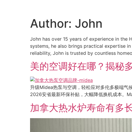
Author:
John
John has over 15 years of experience in the 
systems, he also brings practical expertise i
reliability, John is trusted by countless ho
美的空调好在哪？揭秘多
升级Midea热泵与空调，轻松应对多伦多极端气
2026安省最新环保补贴，大幅降低换机成本。M
加拿大热水炉寿命有多