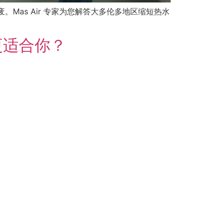
Mas Air 专家为您解答大多伦多地区缩短热水
更适合你？