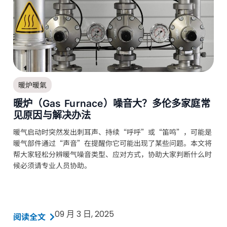
暖炉暖氣
暖炉（Gas Furnace）噪音大？多伦多家庭常
见原因与解决办法
暖气启动时突然发出刺耳声、持续“呼呼”或“笛鸣”，可能是
暖气部件通过“声音”在提醒你它可能出现了某些问题。本文将
帮大家轻松分辨暖气噪音类型、应对方式，协助大家判断什么时
候必须请专业人员协助。
09 月 3 日, 2025
阅读全文