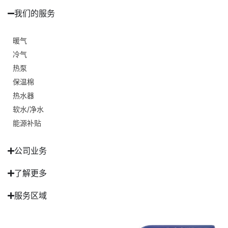
我们的服务
暖气
冷气
热泵
保温棉
热水器
软水/净水
能源补贴
公司业务
了解更多
服务区域