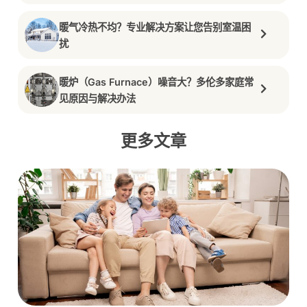
暖气冷热不均？专业解决方案让您告别室温困
扰
暖炉（Gas Furnace）噪音大？多伦多家庭常
见原因与解决办法
更多文章