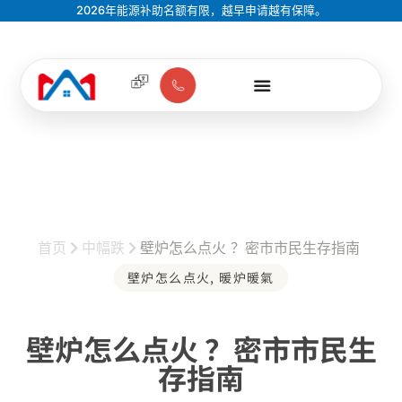
2026年能源补助名额有限，越早申请越有保障。
首页
中幅跌
壁炉怎么点火 ？密市市民生存指南
壁炉怎么点火
,
暖炉暖氣
壁炉怎么点火 ？密市市民生
存指南