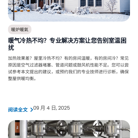
暖炉暖氣
暖气冷热不均？专业解决方案让您告别室温困
扰
加热效果差？屋里冷热不均？有的房间温暖，有的房间冷？常见
原因是空气过滤器堵塞、管道问题或鼓风机性能不足。您可以尝
试参考本文提出的建议，或预约我们的专业技师进行诊断，确保
整屋供暖均衡。
09 月 4 日, 2025
阅读全文