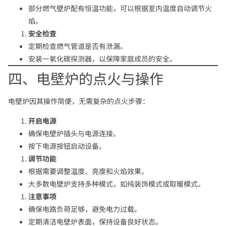
部分燃气壁炉配有恒温功能，可以根据室内温度自动调节火
焰。
安全检查
定期检查燃气管道是否有泄漏。
安装一氧化碳探测器，以保障家庭成员的安全。
四、电壁炉的点火与操作
电壁炉因其操作简便，无需复杂的点火步骤：
开启电源
确保电壁炉插头与电源连接。
按下电源按钮启动设备。
调节功能
根据需要调整温度、亮度和火焰效果。
大多数电壁炉支持多种模式，如纯装饰模式或取暖模式。
注意事项
确保电路负荷足够，避免电力过载。
定期清洁电壁炉表面，保持设备良好状态。