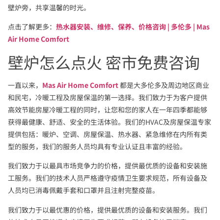
壁炉旁，共享温馨的时光。
点击了解更多：
热水器安装、维修、保养、价格咨询 | 多伦多 | Mas
Air Home Comfort
壁炉怎么点火 密市免费咨询
一直以来，
Mas Air Home Comfort
都是大多伦多及周边地区商业
和民宅，冷暖工程及房屋保温的第一选择。我们致力于为客户提供
高效节能房屋冷暖工程的同时，让您和您的家人在一年四季都能够
获得最健康、舒适、安全的生活体验。我们的HVAC及房屋保温专家
提供包括：暖炉、空调、房屋保温、热水器、紧急维修在内所有类
型的服务，我们的服务人员均具有专业认证且丰富的经验。
我们致力于以最具市场竞争力的价格，提供最优质的设备和安装施
工服务。我们的技术人员严格遵守疫情卫生要求规范，所有设备及
人员均已消毒佩戴手套和口罩并且注射完整疫苗。
我们致力于以最优惠的价格，提供最优质的设备和安装服务。我们