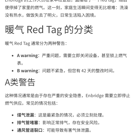
便停掉了家里的燃气。这一刻，家庭生活瞬间变得无比艰难：洗澡
没有热水，做饭失去了明火，日常生活陷入困境。
暖气 Red Tag 的分类
暖气 Red Tag 通常分为两种警告：
A warning
：严重问题，需要立即关闭设备，甚至锁上燃气
表。
B warning
：问题不紧急，但您有 42 天的整改时间。
A类警告
这种情况通常是由于存在严重的安全隐患，Enbridge 需要立即停止
燃气供应。常见的情况包括：
煤气泄漏
：这是最紧急的情况，必须立刻处理。
排气管堵塞
：影响正常排气，存在安全风险。
通风管道裂口
：可能导致有害气体泄露。