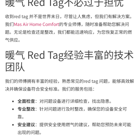
暖气 Red Tag不必过于担忧
收到red tag 并不是世界末日，尽管让人焦虑，但我们有解决方案。
我们
Mas Air Home Comfort
的专业师傅，随时准备帮助您解决问
题。无论是检查还是整改，我们都能迅速响应，为您恢复正常的燃
气供应。
暖气 Red Tag经验丰富的技术
团队
我们的师傅拥有丰富的经验，熟悉常见的red tag 问题，能够高效解
决并确保设备符合安全标准。我们的服务包括：
全面检查
：对问题设备进行详细检查，找出隐患。
专业整改
：针对问题进行及时整改，确保您的设备安全可
靠。
安全建议
：提供安全使用燃气的建议，帮助您预防未来可能
出现的问题。