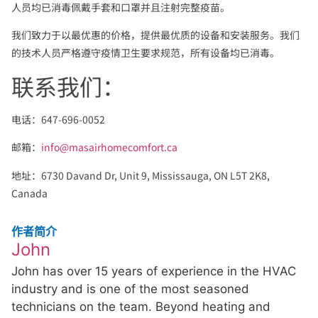
人员均已消毒佩戴手套和口罩并且注射完整疫苗。
我们致力于以最优惠的价格，提供最优质的设备和安装服务。我们
的技术人员严格遵守疫情卫生要求规范，所有设备均已消毒。
联系我们：
电话：647-696-0052
邮箱：
info@masairhomecomfort.ca
地址：6730 Davand Dr, Unit 9, Mississauga, ON L5T 2K8,
Canada
作者简介
John
John has over 15 years of experience in the HVAC
industry and is one of the most seasoned
technicians on the team. Beyond heating and