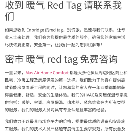
收到 暖气 Red Tag 请联系我
们
如果您收到 Enbridge 的red tag，别慌张，迅速与我们联系，让专
业人士来处理。我们会为您提供最优质的服务，确保您的家庭生活
尽快恢复正常。安全第一，让我们一起为您排忧解难！
密市 暖气 red tag 免费咨询
一直以来，
Mas Air Home Comfort
都是大多伦多及周边地区商业和
民宅，冷暖工程及房屋保温的第一选择。我们致力于为客户提供高
效节能房屋冷暖工程的同时，让您和您的家人在一年四季都能够获
得最健康、舒适、安全的生活体验。我们的HVAC及房屋保温专家提
供包括：暖炉、空调、房屋保温、热水器、紧急维修在内所有类型
的服务，我们的服务人员均具有专业认证且丰富的经验。
我们致力于以最具市场竞争力的价格，提供最优质的设备和安装施
工服务。我们的技术人员严格遵守疫情卫生要求规范，所有设备及