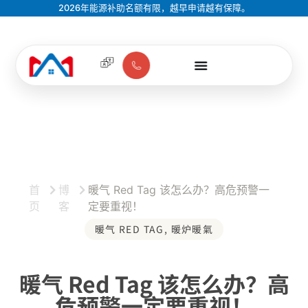
2026年能源补助名额有限，越早申请越有保障。
首
博
暖气 Red Tag 该怎么办？高危预警一
页
客
定要重视！
暖气 RED TAG
,
暖炉暖氣
暖气 Red Tag 该怎么办？高
危预警一定要重视！