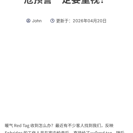
John
更新于：
2026年04月20日
暖气 Red Tag 收到怎么办？最近有不少客人找到我们，反映
Enbridge 的工作人员在家中检查后，直接给了一个red tag，随后