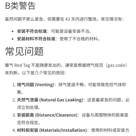
B类警告
虽然问题不那么紧急，但需要在 42 天内进行整改。常见情况有：
安装不符合标准
：可能是设备安装不当。
安装材料不符合标准
：使用了不合格的材料。
常见问题
暖气 Red Tag 不是随便发出的，通常是根据燃气规范（gas code）
来判断。以下是几个常见的原因：
排气问题 (Venting)
：排气管道不畅，可能导致危险气体积
聚。
天然气泄漏 (Natural Gas Leaking)
：这是最紧急的问题，必
须立刻处理。
安装距离 (Distance/Clearance)
：设备与周围物体的距离是
否符合规定。
材料和安装 (Materials/Installation)
：使用的材料或安装方