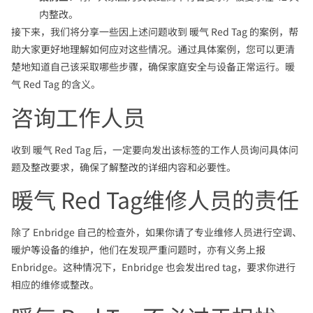
内整改。
接下来，我们将分享一些因上述问题收到 暖气 Red Tag 的案例，帮
助大家更好地理解如何应对这些情况。通过具体案例，您可以更清
楚地知道自己该采取哪些步骤，确保家庭安全与设备正常运行。暖
气 Red Tag 的含义。
咨询工作人员
收到 暖气 Red Tag 后，一定要向发出该标签的工作人员询问具体问
题及整改要求，确保了解整改的详细内容和必要性。
暖气 Red Tag维修人员的责任
除了 Enbridge 自己的检查外，如果你请了专业维修人员进行空调、
暖炉等设备的维护，他们在发现严重问题时，亦有义务上报
Enbridge。这种情况下，Enbridge 也会发出red tag，要求你进行
相应的维修或整改。