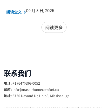
09 月 3 日, 2025
阅读全文
阅读更多
联系我们
电话:
+1 (647)696-0052
邮箱:
info@masairhomecomfort.ca
地址:
6730 Davand Dr, Unit 8, Mississauga