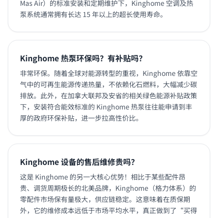
Mas Air）的标准安装和定期维护下，Kinghome 空调及热
泵系统通常拥有长达 15 年以上的超长使用寿命。
Kinghome 热泵环保吗？有补贴吗？
非常环保。随着全球对能源转型的重视，Kinghome 依靠空
气中的可再生能源传递热量，不依赖化石燃料，大幅减少碳
排放。此外，在加拿大联邦及安省的相关绿色能源补贴政策
下，安装符合能效标准的 Kinghome 热泵往往能申请到丰
厚的政府环保补贴，进一步拉高性价比。
Kinghome 设备的售后维修贵吗？
这是 Kinghome 的另一大核心优势！相比于某些配件昂
贵、调货周期极长的北美品牌，Kinghome（格力体系）的
零配件市场保有量极大，供应链稳定。这意味着在质保期
外，它的维修成本远低于市场平均水平，真正做到了“买得