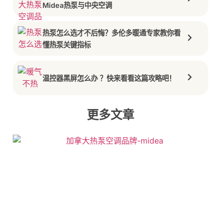
Midea热泵与中央空调
热泵怎么选才不后悔？多伦多暖通专家教你看
懂热泵关键指标
温控器黑屏怎么办 ？快来看看这篇攻略吧！
更多文章