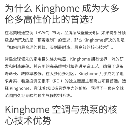
为什么 Kinghome 成为大多
伦多高性价比的首选？
在北美暖通空调（HVAC）市场，品牌层级壁垒分明。如果说部分顶
级品牌解决的是“顶奢定制”的需求，那么 Kinghome 解决的则是
“如何用最合理的预算，买到最耐造、最高效的核心技术”。
背靠全球领先的家电巨头格力电器，Kinghome 拥有世界一流的研
发和制造底蕴。其选用的高品质材料和先进制造工艺，确保了设备
寿命长、故障率极低。在大多伦多地区，Kinghome 几乎成为了追
求务实、看重投资回报率（ROI）的独立屋屋主和商业项目首选。选
择 Kinghome，意味着您以极具竞争力的价格，获得了一套在全球
范围内久经考验的顶尖气候控制系统。
Kinghome 空调与热泵的核
心技术优势