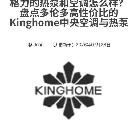
格力的热泵和空调怎么样？
盘点多伦多高性价比的
Kinghome中央空调与热泵
John
更新于：
2026年07月28日