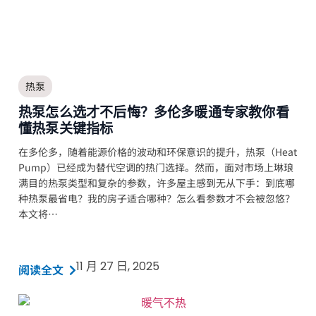
热泵
热泵怎么选才不后悔？多伦多暖通专家教你看
懂热泵关键指标
在多伦多，随着能源价格的波动和环保意识的提升，热泵（Heat
Pump）已经成为替代空调的热门选择。然而，面对市场上琳琅
满目的热泵类型和复杂的参数，许多屋主感到无从下手：到底哪
种热泵最省电？我的房子适合哪种？怎么看参数才不会被忽悠？
本文将…
11 月 27 日, 2025
阅读全文