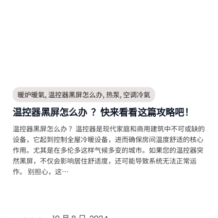
暖炉暖氣
,
温控器黑屏怎么办
,
热泵
,
空调冷氣
温控器黑屏怎么办 ？快来看看这篇攻略吧！
温控器黑屏怎么办 ？温控器是现代家庭和商用建筑中不可或缺的
设备，它起到控制全屋冷暖设备，进而确保房间温度舒适的核心
作用。尤其是在多伦多这样气候多变的城市。如果您的温控器突
然黑屏，不仅会影响居住舒适度，还可能导致系统无法正常运
作。 别担心，这…