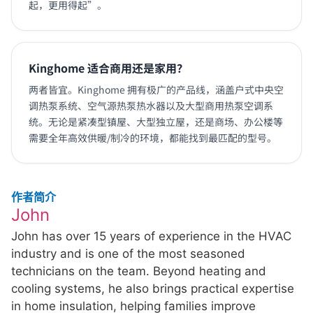
起，更用得起”。
Kinghome 适合商用还是家用？
两者皆宜。Kinghome 拥有极广的产品线，涵盖户式中央空
调热泵系统、空气源热泵热水器以及大型商用热泵空调系
统。无论是紧凑型镇屋、大型独立屋，还是商场、办公楼等
需要全年高效供暖/制冷的环境，都能找到最匹配的型号。
作者简介
John
John has over 15 years of experience in the HVAC
industry and is one of the most seasoned
technicians on the team. Beyond heating and
cooling systems, he also brings practical expertise
in home insulation, helping families improve