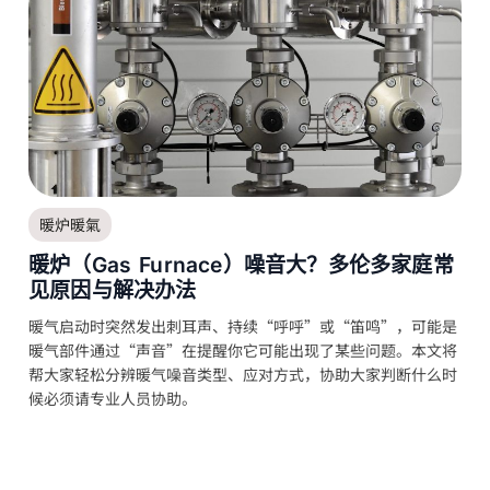
暖炉暖氣
暖炉（Gas Furnace）噪音大？多伦多家庭常
见原因与解决办法
暖气启动时突然发出刺耳声、持续“呼呼”或“笛鸣”，可能是
暖气部件通过“声音”在提醒你它可能出现了某些问题。本文将
帮大家轻松分辨暖气噪音类型、应对方式，协助大家判断什么时
候必须请专业人员协助。