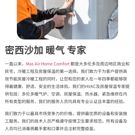
密西沙加 暖气 专家
一直以来，
Mas Air Home Comfort
都是大多伦多及周边地区商业和
民宅，冷暖工程及房屋保温的第一选择。我们致力于为客户提供高
效节能房屋冷暖工程的同时，让您和您的家人在一年四季都能够获
得最健康、舒适、安全的生活体验。我们的HVAC及房屋保温专家提
供包括：多伦多暖气炉、空调、房屋保温、热水器、紧急维修在内
所有类型的服务，我们的服务人员均具有专业认证且丰富的经验。
我们致力于以最具市场竞争力的价格，提供最优质的设备和安装施
工服务。我们的技术人员严格遵守疫情卫生要求规范，所有设备及
人员均已消毒佩戴手套和口罩并且注射完整疫苗。