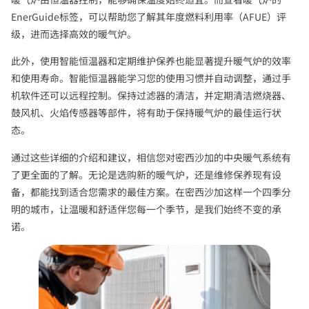
EnerGuide标签，可以帮助您了解其年度燃料利用率（AFUE）评
级，进而选择高效的暖气炉。
此外，使用智能恒温器和定期维护保养也能显著提升暖气炉的效率
和使用寿命。智能恒温器能学习您的使用习惯并自动调整，通过手
机软件还可以远程控制。保持过滤器的清洁，并定期清洁燃烧器、
鼓风机、火焰传感器等部件，将有助于保持暖气炉的最佳运行状
态。
通过这些详细的介绍和建议，相信您对密西沙加的中央暖气系统有
了更全面的了解。无论是选购新的暖气炉，还是维修保养现有设
备，都能找到适合您需求的最佳方案。在密西沙加这样一个四季分
明的城市，让温暖和舒适伴您每一个季节，是我们始终不变的承
诺。