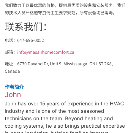
我们致力于以最优惠的价格，提供最优质的设备和安装服务。我们
的技术人员严格遵守疫情卫生要求规范，所有设备均已消毒。
联系我们：
电话：647-696-0052
邮箱：
info@masairhomecomfort.ca
地址：6730 Davand Dr, Unit 9, Mississauga, ON L5T 2K8,
Canada
作者简介
John
John has over 15 years of experience in the HVAC
industry and is one of the most seasoned
technicians on the team. Beyond heating and
cooling systems, he also brings practical expertise