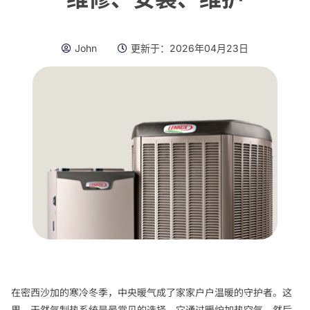
John
更新于：
2026年04月23日
在密西沙加的寒冷冬季，中央暖气成了家家户户温暖的守护者。这
里，天然气制热系统是最常见的选择，它通过暖炉加热空气，然后