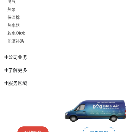
冷气
热泵
保温棉
热水器
软水/净水
能源补贴
公司业务
了解更多
服务区域