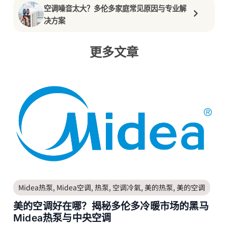
空调噪音太大？多伦多家庭常见原因与专业解
决方案
更多文章
Midea热泵
,
Midea空调
,
热泵
,
空调冷氣
,
美的热泵
,
美的空调
美的空调好在哪？揭秘多伦多冷暖市场的黑马
Midea热泵与中央空调