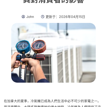
John
更新于：
2026年04月15日
在加拿大的夏季，冷氣機已成為人們生活中必不可少的家電之一。
當溫度攀升，太陽炙熱無情地灼烤大地時，冷氣機為人們提供了涼