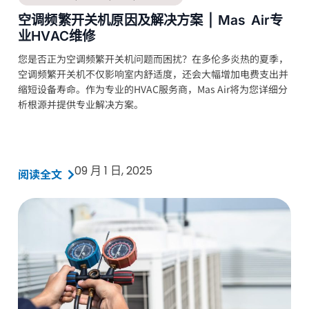
空调频繁开关机原因及解决方案 | Mas Air专
业HVAC维修
您是否正为空调频繁开关机问题而困扰？在多伦多炎热的夏季，
空调频繁开关机不仅影响室内舒适度，还会大幅增加电费支出并
缩短设备寿命。作为专业的HVAC服务商，Mas Air将为您详细分
析根源并提供专业解决方案。
09 月 1 日, 2025
阅读全文