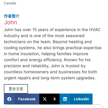
Canada
作者简介
John
John has over 15 years of experience in the HVAC
industry and is one of the most seasoned
technicians on the team. Beyond heating and
cooling systems, he also brings practical expertise
in home insulation, helping families improve
comfort and energy efficiency. Known for his
precision and reliability, John is trusted by
countless homeowners and businesses for both
urgent repairs and long-term system upgrades.
更多文章
Facebook
X
LinkedIn