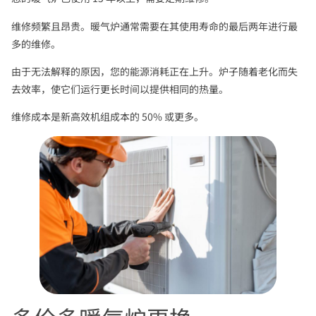
维修频繁且昂贵。暖气炉通常需要在其使用寿命的最后两年进行最
多的维修。
由于无法解释的原因，您的能源消耗正在上升。炉子随着老化而失
去效率，使它们运行更长时间以提供相同的热量。
维修成本是新高效机组成本的 50% 或更多。