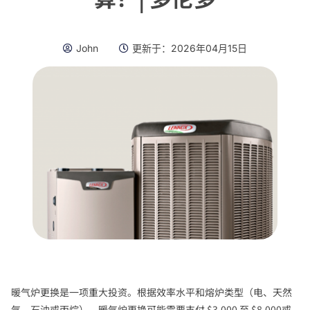
John
更新于：
2026年04月15日
暖气炉更换是一项重大投资。根据效率水平和熔炉类型（电、天然
气、石油或丙烷），暖气炉更换可能需要支付 $3,000 至 $8,000或