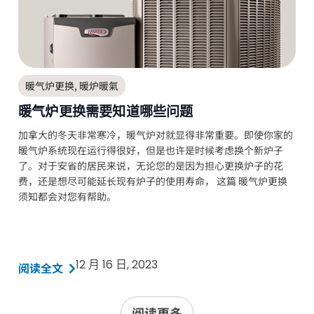
暖气炉更换
,
暖炉暖氣
暖气炉更换需要知道哪些问题
加拿大的冬天非常寒冷，暖气炉对就显得非常重要。即使你家的
暖气炉系统现在运行得很好，但是也许是时候考虑换个新炉子
了。对于安省的居民来说，无论您的是因为担心更换炉子的花
费，还是想尽可能延长现有炉子的使用寿命， 这篇 暖气炉更换
须知都会对您有帮助。
12 月 16 日, 2023
阅读全文
阅读更多