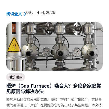
09 月 4 日, 2025
阅读全文
暖炉暖氣
暖炉（Gas Furnace）噪音大？多伦多家庭常
见原因与解决办法
暖气启动时突然发出刺耳声、持续“呼呼”或“笛鸣”，可能是
暖气部件通过“声音”在提醒你它可能出现了某些问题。本文将