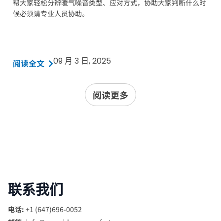
帮大家轻松分辨暖气噪音类型、应对方式，协助大家判断什么时
候必须请专业人员协助。
09 月 3 日, 2025
阅读全文
阅读更多
联系我们
电话:
+1 (647)696-0052