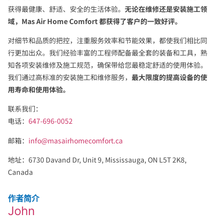
获得最健康、舒适、安全的生活体验。
无论在维修还是安装施工领
域，Mas Air Home Comfort 都获得了客户的一致好评。
对细节和品质的把控，注重服务效率和节能效果，都使我们相比同
行更加出众。我们经验丰富的工程师配备最全套的装备和工具，熟
知各项安装维修及施工规范，确保带给您最稳定舒适的使用体验。
我们通过高标准的安装施工和维修服务，
最大限度的提高设备的使
用寿命和使用体验。
联系我们：
电话：
647-696-0052
邮箱：
info@masairhomecomfort.ca
地址：6730 Davand Dr, Unit 9, Mississauga, ON L5T 2K8,
Canada
作者简介
John