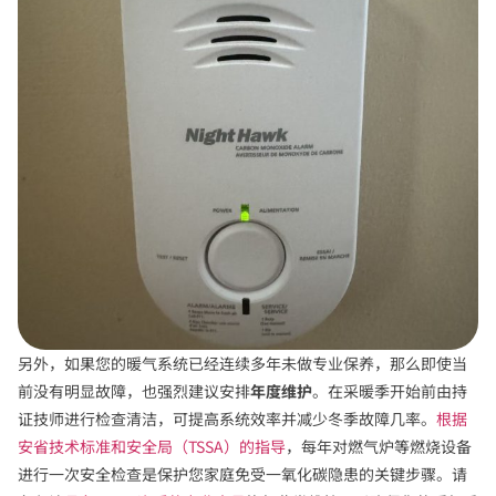
另外，如果您的暖气系统已经连续多年未做专业保养，那么即使当
前没有明显故障，也强烈建议安排
年度维护
。在采暖季开始前由持
证技师进行检查清洁，可提高系统效率并减少冬季故障几率。
根据
安省技术标准和安全局（TSSA）的指导
，每年对燃气炉等燃烧设备
进行一次安全检查是保护您家庭免受一氧化碳隐患的关键步骤。请