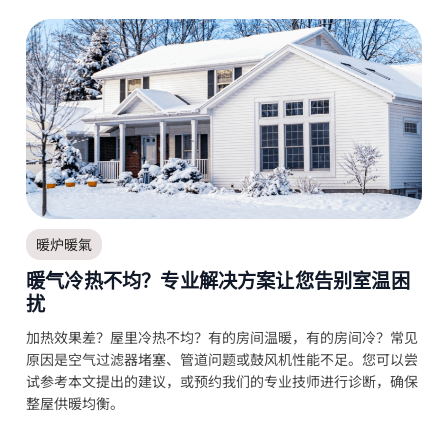
暖炉暖氣
暖气冷热不均？专业解决方案让您告别室温困
扰
加热效果差？屋里冷热不均？有的房间温暖，有的房间冷？常见
原因是空气过滤器堵塞、管道问题或鼓风机性能不足。您可以尝
试参考本文提出的建议，或预约我们的专业技师进行诊断，确保
整屋供暖均衡。