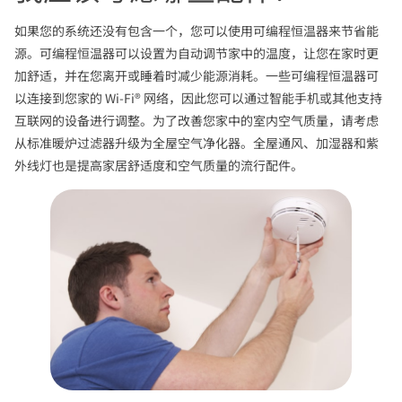
如果您的系统还没有包含一个，您可以使用可编程恒温器来节省能
源。可编程恒温器可以设置为自动调节家中的温度，让您在家时更
加舒适，并在您离开或睡着时减少能源消耗。一些可编程恒温器可
以连接到您家的 Wi-Fi® 网络，因此您可以通过智能手机或其他支持
互联网的设备进行调整。为了改善您家中的室内空气质量，请考虑
从标准暖炉过滤器升级为全屋空气净化器。全屋通风、加湿器和紫
外线灯也是提高家居舒适度和空气质量的流行配件。