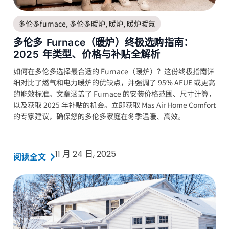
多伦多furnace
,
多伦多暖炉
,
暖炉
,
暖炉暖氣
多伦多 Furnace（暖炉）终极选购指南：
2025 年类型、价格与补贴全解析
如何在多伦多选择最合适的 Furnace（暖炉）？这份终极指南详
细对比了燃气和电力暖炉的优缺点，并强调了 95% AFUE 或更高
的能效标准。文章涵盖了 Furnace 的安装价格范围、尺寸计算，
以及获取 2025 年补贴的机会。立即获取 Mas Air Home Comfort
的专家建议，确保您的多伦多家庭在冬季温暖、高效。
11 月 24 日, 2025
阅读全文