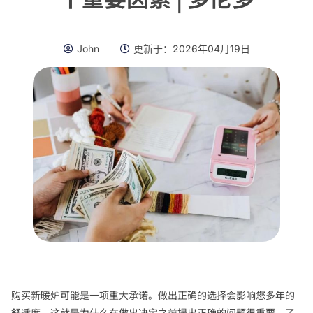
John
更新于：
2026年04月19日
购买新暖炉可能是一项重大承诺。做出正确的选择会影响您多年的
舒适度。这就是为什么在做出决定之前提出正确的问题很重要。了