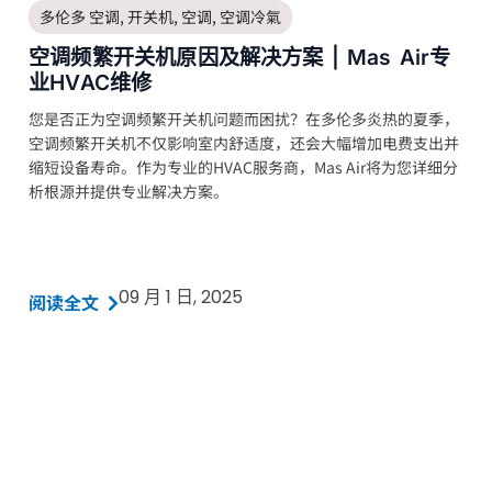
多伦多 空调
,
开关机
,
空调
,
空调冷氣
空调频繁开关机原因及解决方案 | Mas Air专
业HVAC维修
您是否正为空调频繁开关机问题而困扰？在多伦多炎热的夏季，
空调频繁开关机不仅影响室内舒适度，还会大幅增加电费支出并
缩短设备寿命。作为专业的HVAC服务商，Mas Air将为您详细分
析根源并提供专业解决方案。
09 月 1 日, 2025
阅读全文