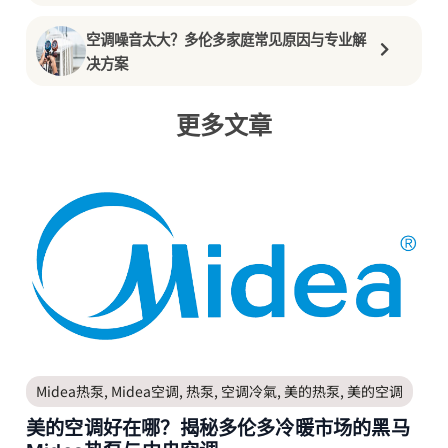
空调噪音太大？多伦多家庭常见原因与专业解
决方案
更多文章
Midea热泵
,
Midea空调
,
热泵
,
空调冷氣
,
美的热泵
,
美的空调
美的空调好在哪？揭秘多伦多冷暖市场的黑马