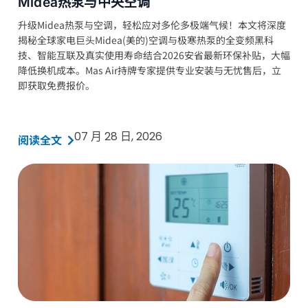
Midea热泵与中央空调
升级Midea热泵与空调，轻松应对多伦多极端气候！本文将深度
揭秘全球家电巨头Midea(美的)空调与极寒热泵的全变频黑科
技、智能互联及真实使用寿命结合2026安省最新环保补贴，大幅
降低换机成本。Mas Air持牌专家提供专业安装与无忧售后，立
即获取免费报价。
07 月 28 日, 2026
阅读全文