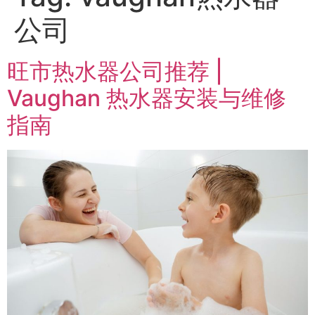
公司
旺市热水器公司推荐 |
Vaughan 热水器安装与维修
指南