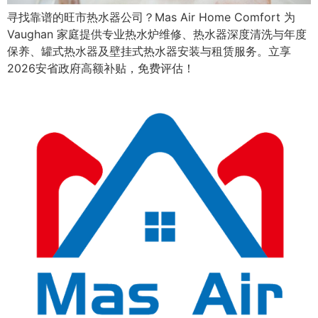
寻找靠谱的旺市热水器公司？Mas Air Home Comfort 为
Vaughan 家庭提供专业热水炉维修、热水器深度清洗与年度
保养、罐式热水器及壁挂式热水器安装与租赁服务。立享
2026安省政府高额补贴，免费评估！