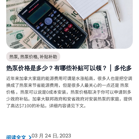
热泵
,
热泵价格
,
补贴补助
热泵价格是多少？有哪些补贴可以领？ | 多伦多
近年来加拿大家庭的能源费用可谓是水涨船高，很多人也是把空调
换成了热泵来节省能源费用，但是很多人最关心的一点还是 热泵
价格 。热泵可以说是0成本安装，热泵价格取决于你可以申请到多
少政府补贴。加拿大联邦政府和安省政府对安装热泵的家庭，提供
了高达$7100的补贴，详细内容请见下文。
03 月 24 日, 2023
阅读全文