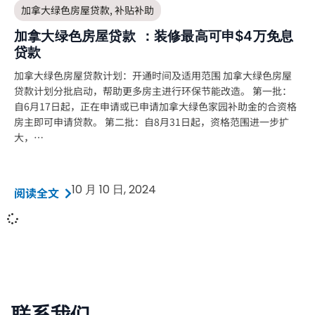
加拿大绿色房屋贷款
,
补贴补助
加拿大绿色房屋贷款 ：装修最高可申$4万免息
贷款
加拿大绿色房屋贷款计划：开通时间及适用范围 加拿大绿色房屋
贷款计划分批启动，帮助更多房主进行环保节能改造。 第一批：
自6月17日起，正在申请或已申请加拿大绿色家园补助金的合资格
房主即可申请贷款。 第二批：自8月31日起，资格范围进一步扩
大，…
10 月 10 日, 2024
阅读全文
联系我们