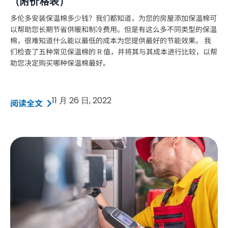
（附价格表）
多伦多安装保温棉多少钱？我们都知道，为您的房屋添加保温棉可
以帮助您长期节省供暖和制冷费用。但是有这么多不同类型的保温
棉，很难知道什么能以最低的成本为您提供最好的节能效果。 我
们检查了五种常见保温棉的 R 值，并将其与其成本进行比较，以帮
助您决定购买哪种保温棉最好。
11 月 26 日, 2022
阅读全文