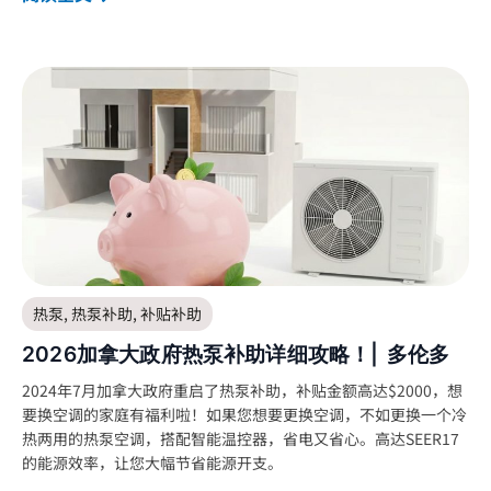
热泵
,
热泵补助
,
补贴补助
2026加拿大政府热泵补助详细攻略！| 多伦多
2024年7月加拿大政府重启了热泵补助，补贴金额高达$2000，想
要换空调的家庭有福利啦！如果您想要更换空调，不如更换一个冷
热两用的热泵空调，搭配智能温控器，省电又省心。高达SEER17
的能源效率，让您大幅节省能源开支。