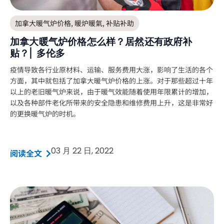
加拿大暖气炉价格
,
暖炉暖氣
,
补贴补助
加拿大暖气炉价格怎么样？居然还有政府补
贴？| 多伦多
疫情导致各行业原材料、运输、服务费用大涨，影响了生活的各个
方面，其中就包括了加拿大暖气炉价格的上涨。对于那些超过十年
以上的老旧暖气炉来说，由于暖气效能随着使用年限累计的增加，
以及各种部件老化所带来的安全隐患和维修费用上升，这是非常好
的更换暖气炉的时机。
03 月 22 日, 2022
阅读全文