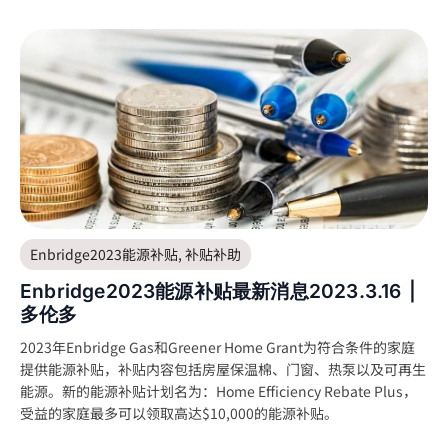
Enbridge2023能源补贴
,
补贴补助
Enbridge2023能源补贴最新消息2023.3.16 |
多伦多
2023年Enbridge Gas和Greener Home Grant为符合条件的家庭
提供能源补贴，补贴内容包括房屋保温棉、门窗、热泵以及可再生
能源。新的能源补贴计划名为：Home Efficiency Rebate Plus，
受益的家庭最多可以领取高达$10,000的能源补贴。