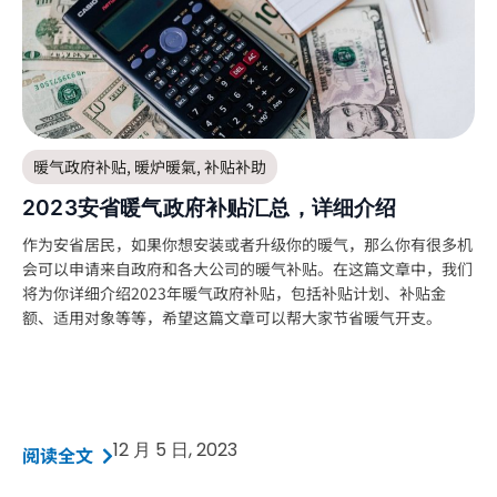
暖气政府补贴
,
暖炉暖氣
,
补贴补助
2023安省暖气政府补贴汇总，详细介绍
作为安省居民，如果你想安装或者升级你的暖气，那么你有很多机
会可以申请来自政府和各大公司的暖气补贴。在这篇文章中，我们
将为你详细介绍2023年暖气政府补贴，包括补贴计划、补贴金
额、适用对象等等，希望这篇文章可以帮大家节省暖气开支。
12 月 5 日, 2023
阅读全文