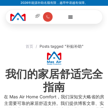
2026年能源补助名额有限，越早申请越有保障。
首页
/
Posts tagged "补贴补助"
我们的家居舒适完全
指南
在 Mas Air Home Comfort，我们深知安大略省的房
主需要可靠的家居舒适支持。我们提供博客文章、实