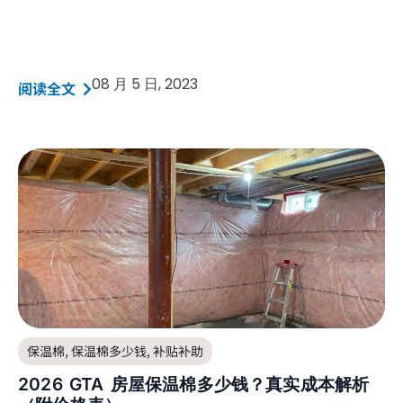
08 月 5 日, 2023
阅读全文
保温棉
,
保温棉多少钱
,
补贴补助
2026 GTA 房屋保温棉多少钱？真实成本解析