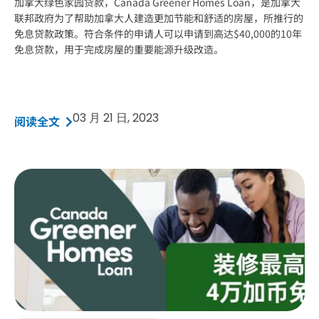
加拿大绿色家园贷款，Canada Greener Homes Loan，是加拿大
联邦政府为了帮助加拿大人建造更加节能和舒适的房屋，所推行的
免息贷款政策。符合条件的申请人可以申请到高达$40,000的10年
免息贷款，用于完成房屋的重要能源升级改造。
03 月 21 日, 2023
阅读全文