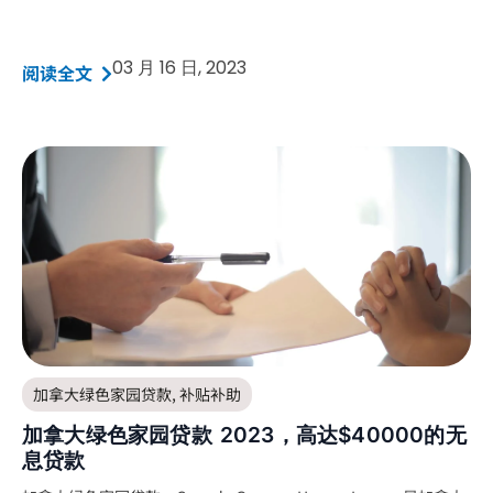
03 月 16 日, 2023
阅读全文
加拿大绿色家园贷款
,
补贴补助
加拿大绿色家园贷款 2023，高达$40000的无
息贷款