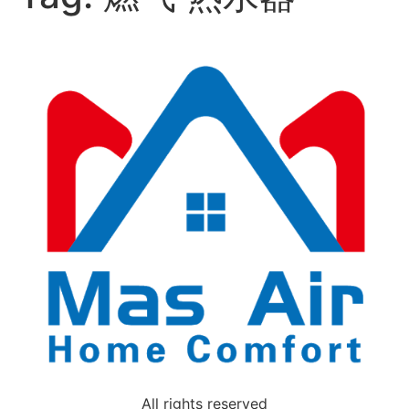
All rights reserved