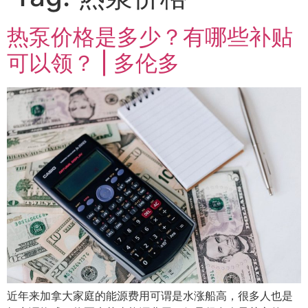
热泵价格是多少？有哪些补贴
可以领？ | 多伦多
近年来加拿大家庭的能源费用可谓是水涨船高，很多人也是