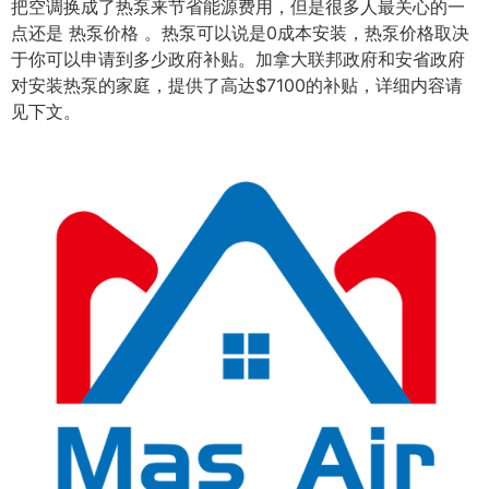
把空调换成了热泵来节省能源费用，但是很多人最关心的一
点还是 热泵价格 。热泵可以说是0成本安装，热泵价格取决
于你可以申请到多少政府补贴。加拿大联邦政府和安省政府
对安装热泵的家庭，提供了高达$7100的补贴，详细内容请
见下文。