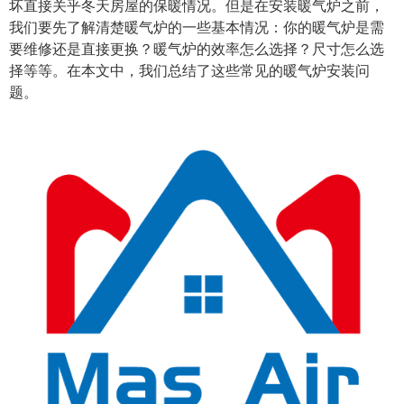
坏直接关乎冬天房屋的保暖情况。但是在安装暖气炉之前，
我们要先了解清楚暖气炉的一些基本情况：你的暖气炉是需
要维修还是直接更换？暖气炉的效率怎么选择？尺寸怎么选
择等等。在本文中，我们总结了这些常见的暖气炉安装问
题。