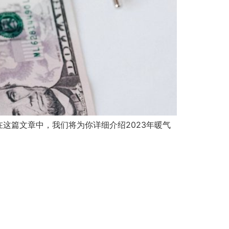
这篇文章中，我们将为你详细介绍2023年暖气