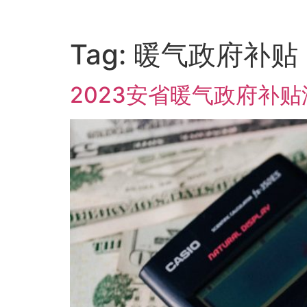
Tag:
暖气政府补贴
2023安省暖气政府补