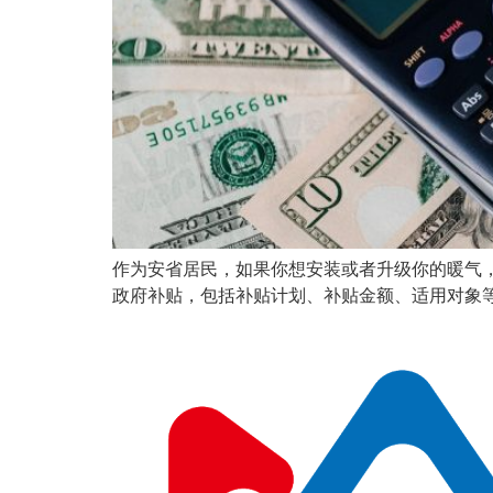
作为安省居民，如果你想安装或者升级你的暖气，
政府补贴，包括补贴计划、补贴金额、适用对象