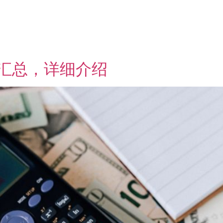
贴汇总，详细介绍