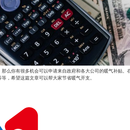
那么你有很多机会可以申请来自政府和各大公司的暖气补贴。在
等等，希望这篇文章可以帮大家节省暖气开支。