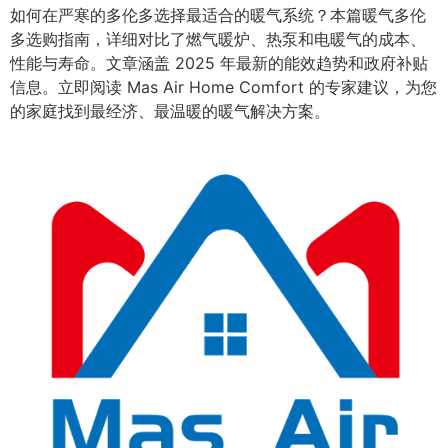
如何在严寒的多伦多选择最适合的暖气系统？本篇暖气多伦
多选购指南，详细对比了燃气暖炉、热泵和电暖气的成本、
性能与寿命。文章涵盖 2025 年最新的能效趋势和政府补贴
信息。立即阅读 Mas Air Home Comfort 的专家建议，为您
的家庭找到最经济、最温暖的暖气解决方案。