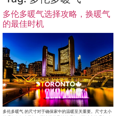
多伦多暖气选择攻略，换暖气
的最佳时机
多伦多暖气 的尺寸对于确保家中的温暖至关重要。尺寸太小