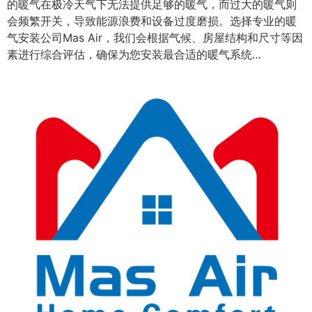
的暖气在极冷天气下无法提供足够的暖气，而过大的暖气则
会频繁开关，导致能源浪费和设备过度磨损。选择专业的暖
气安装公司Mas Air，我们会根据气候、房屋结构和尺寸等因
素进行综合评估，确保为您安装最合适的暖气系统…