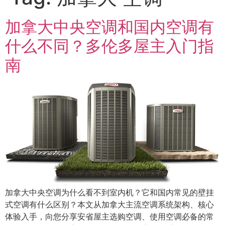
加拿大中央空调和国内空调有
什么不同？多伦多屋主入门指
南
加拿大中央空调为什么看不到室内机？它和国内常见的壁挂
式空调有什么区别？本文从加拿大主流空调系统架构、核心
体验入手，向您分享安省屋主选购空调、使用空调必备的常