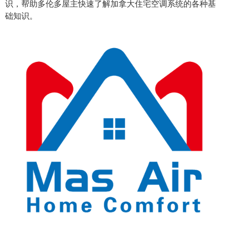
识，帮助多伦多屋主快速了解加拿大住宅空调系统的各种基
础知识。