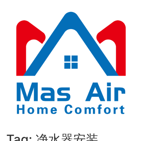
Tag:
净水器安装