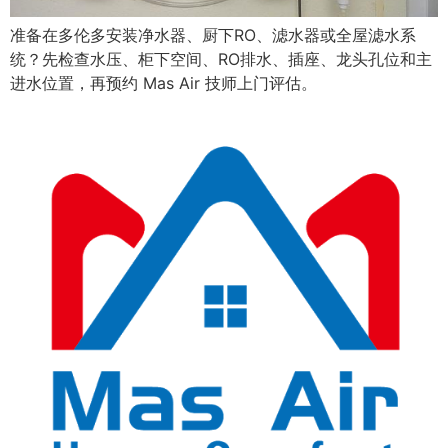
准备在多伦多安装净水器、厨下RO、滤水器或全屋滤水系
统？先检查水压、柜下空间、RO排水、插座、龙头孔位和主
进水位置，再预约 Mas Air 技师上门评估。