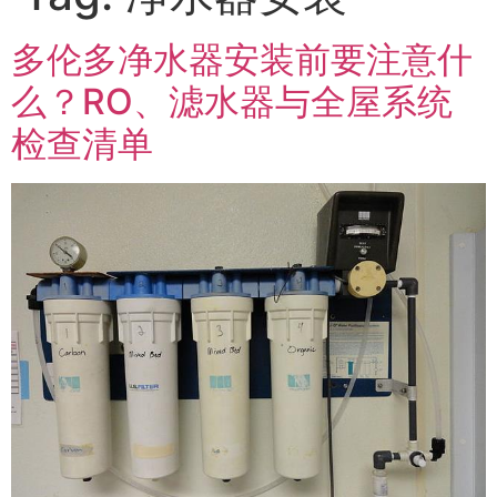
多伦多净水器安装前要注意什
么？RO、滤水器与全屋系统
检查清单