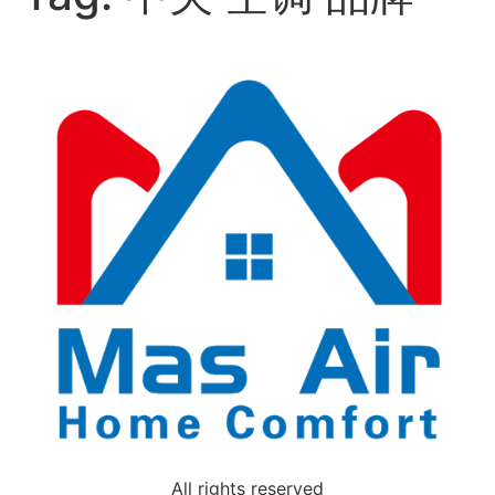
All rights reserved