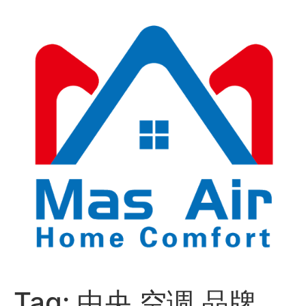
Tag:
中央 空调 品牌