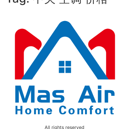
All rights reserved