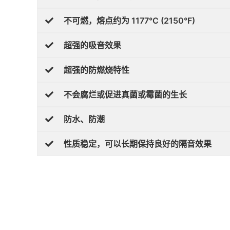
不可燃，熔点约为 1177°C (2150°F)
超强的吸音效果
超强的防燃烧特性
不会腐烂或促进真菌或霉菌的生长
防水、防潮
性质稳定，可以长期保持良好的隔音效果