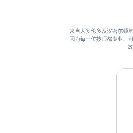
来自大多伦多及汉密尔顿地区的
因为每一位技师都专业、可
效