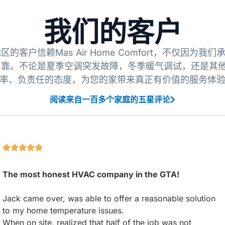
我们的客户
客户信赖Mas Air Home Comfort，不仅因为我
靠。不论是夏季空调突发故障，冬季暖气调试，还是其他
率、负责任的态度，为您的家带来真正有价值的服务体
阅读来自一百多个家庭的五星评论
The most honest HVAC company in the GTA!
Jack came over, was able to offer a reasonable solution
to my home temperature issues.
When on site, realized that half of the job was not