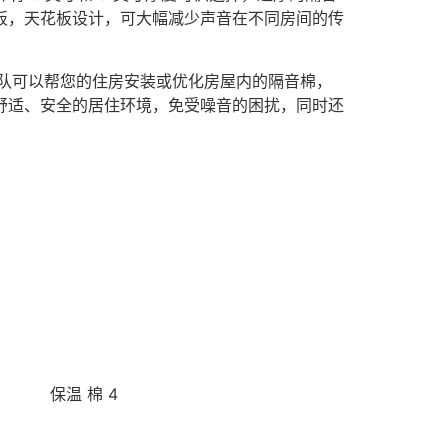
板，天花板设计，可大幅减少声音在不同房间的传
t 的专业团队可以帮您的住房安装或优化房屋内的隔音棉，
舒适、安全的居住环境，免受噪音的困扰，同时还