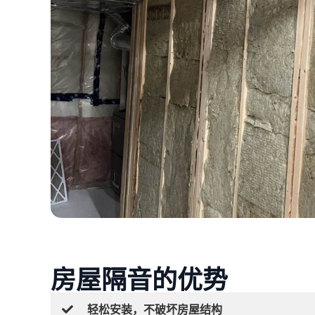
房屋隔音的优势
轻松安装，不破坏房屋结构