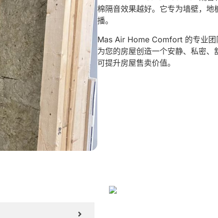
棉隔音效果越好。它专为墙壁，地
播。
Mas Air Home Comfor
为您的房屋创造一个安静、私密、
可提升房屋售卖价值。