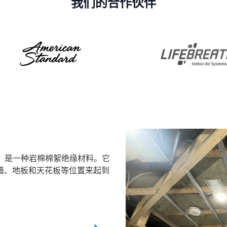
我们的合作伙伴
棉材料，是一种岩棉棉絮绝缘材料。它
墙、地板和天花板等位置来起到