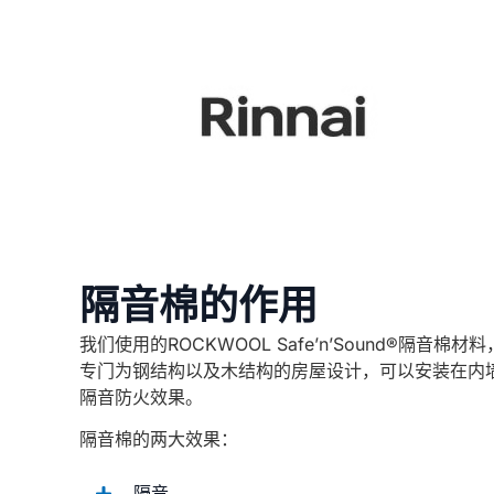
隔音棉的作用
我们使用的ROCKWOOL Safe’n’Sound®隔音
专门为钢结构以及木结构的房屋设计，可以安装在内
隔音防火效果。
隔音棉的两大效果：
隔音