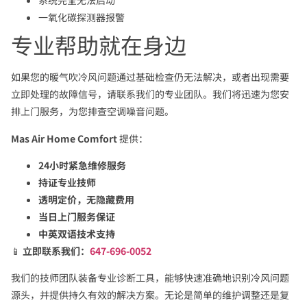
系统完全无法启动
一氧化碳探测器报警
专业帮助就在身边
如果您的暖气吹冷风问题通过基础检查仍无法解决，或者出现需要
立即处理的故障信号，请联系我们的专业团队。我们将迅速为您安
排上门服务，为您排查空调噪音问题。
Mas Air Home Comfort
提供：
24小时紧急维修服务
持证专业技师
透明定价，无隐藏费用
当日上门服务保证
中英双语技术支持
📱
立即联系我们：
647-696-0052
我们的技师团队装备专业诊断工具，能够快速准确地识别冷风问题
源头，并提供持久有效的解决方案。无论是简单的维护调整还是复