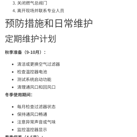
关闭燃气总阀门
离开现场并联系专业人员
预防措施和日常维护
定期维护计划
秋季准备（9-10月）：
清洁或更换空气过滤器
检查温控器电池
测试系统启动功能
清理通风口和回风口
冬季使用期间：
每月检查过滤器状态
保持通风口畅通
注意异常声音或气味
监控温控器显示