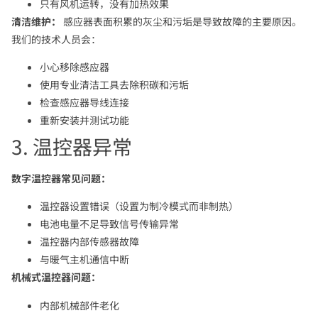
只有风机运转，没有加热效果
清洁维护：
感应器表面积累的灰尘和污垢是导致故障的主要原因。
我们的技术人员会：
小心移除感应器
使用专业清洁工具去除积碳和污垢
检查感应器导线连接
重新安装并测试功能
3. 温控器异常
数字温控器常见问题：
温控器设置错误（设置为制冷模式而非制热）
电池电量不足导致信号传输异常
温控器内部传感器故障
与暖气主机通信中断
机械式温控器问题：
内部机械部件老化