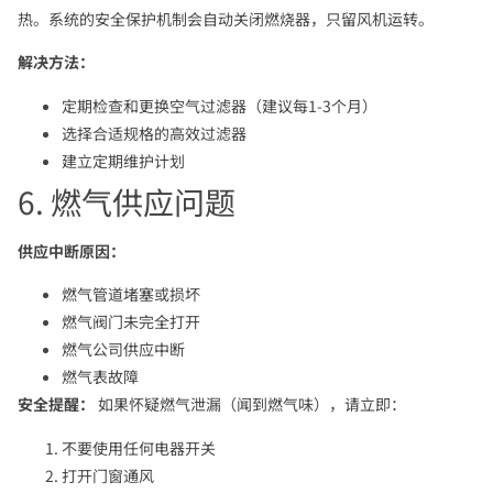
热。系统的安全保护机制会自动关闭燃烧器，只留风机运转。
解决方法：
定期检查和更换空气过滤器（建议每1-3个月）
选择合适规格的高效过滤器
建立定期维护计划
6. 燃气供应问题
供应中断原因：
燃气管道堵塞或损坏
燃气阀门未完全打开
燃气公司供应中断
燃气表故障
安全提醒：
如果怀疑燃气泄漏（闻到燃气味），请立即：
不要使用任何电器开关
打开门窗通风