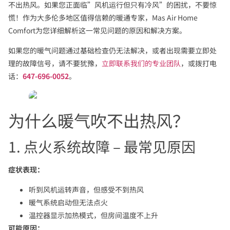
不出热风。如果您正面临”风机运行但只有冷风”的困扰，不要惊
慌！作为大多伦多地区值得信赖的暖通专家，Mas Air Home
Comfort为您详细解析这一常见问题的原因和解决方案。
如果您的暖气问题通过基础检查仍无法解决，或者出现需要立即处
理的故障信号，请不要犹豫，
立即联系我们的专业团队
，或拨打电
话：
647-696-0052
。
为什么暖气吹不出热风？
1. 点火系统故障 – 最常见原因
症状表现：
听到风机运转声音，但感受不到热风
暖气系统启动但无法点火
温控器显示加热模式，但房间温度不上升
可能原因：