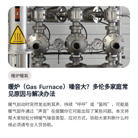
暖炉暖氣
暖炉（Gas Furnace）噪音大？多伦多家庭常
见原因与解决办法
暖气启动时突然发出刺耳声、持续“呼呼”或“笛鸣”，可能是
暖气部件通过“声音”在提醒你它可能出现了某些问题。本文将
帮大家轻松分辨暖气噪音类型、应对方式，协助大家判断什么时
候必须请专业人员协助。