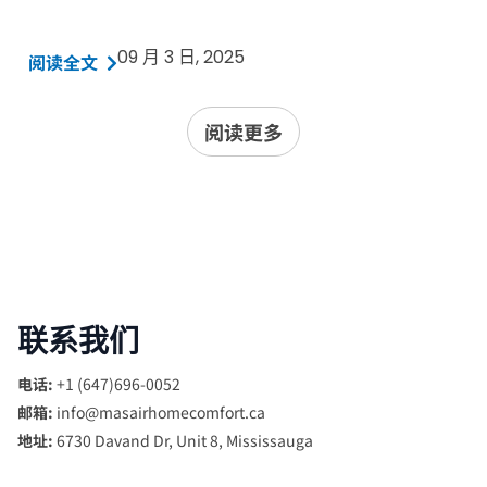
09 月 3 日, 2025
阅读全文
阅读更多
联系我们
电话:
+1 (647)696-0052
邮箱:
info@masairhomecomfort.ca
地址:
6730 Davand Dr, Unit 8, Mississauga