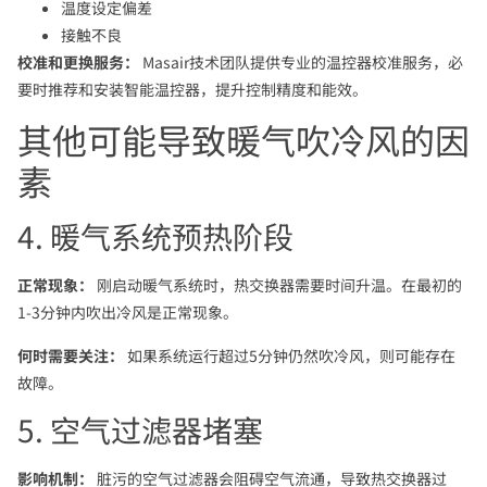
温度设定偏差
接触不良
校准和更换服务：
Masair技术团队提供专业的温控器校准服务，必
要时推荐和安装智能温控器，提升控制精度和能效。
其他可能导致暖气吹冷风的因
素
4. 暖气系统预热阶段
正常现象：
刚启动暖气系统时，热交换器需要时间升温。在最初的
1-3分钟内吹出冷风是正常现象。
何时需要关注：
如果系统运行超过5分钟仍然吹冷风，则可能存在
故障。
5. 空气过滤器堵塞
影响机制：
脏污的空气过滤器会阻碍空气流通，导致热交换器过