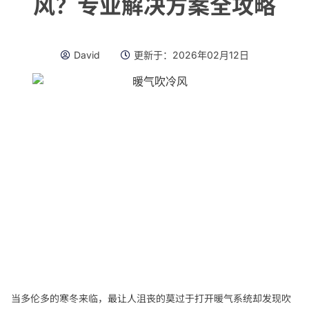
风？专业解决方案全攻略
David
更新于：
2026年02月12日
当多伦多的寒冬来临，最让人沮丧的莫过于打开暖气系统却发现吹