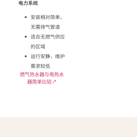
电力系统
安装相对简单，
无需排气管道
适合无燃气供应
的区域
运行安静，维护
需求较低
燃气热水器与电热水
器简单比较↗