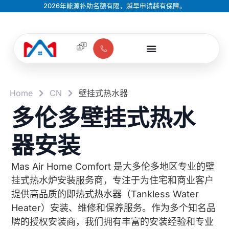
2026年能源补助名额有限，越早申请越有保障。
Home
CN
壁挂式热水器
多伦多壁挂式热水
器安装
Mas Air Home Comfort 是大多伦多地区专业的壁
挂式热水炉安装服务商，专注于为住宅和商业客户
提供高品质的即热式热水器（Tankless Water
Heater）安装、维修和保养服务。作为多个知名品
牌的授权安装商，我们拥有丰富的安装经验和专业