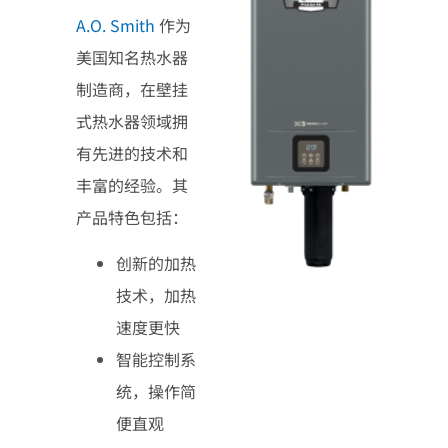
A.O. Smith
作为
美国知名热水器
制造商，在壁挂
式热水器领域拥
有先进的技术和
丰富的经验。其
产品特色包括：
创新的加热
技术，加热
速度更快
智能控制系
统，操作简
便直观