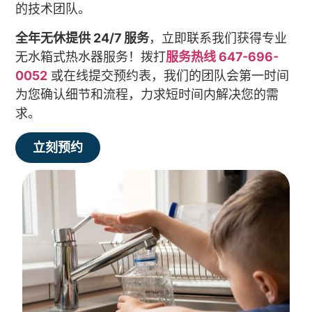
的技术团队。
全年无休提供 24/7 服务
，立即联系我们获得专业
无水箱式热水器服务！拨打
服务热线 647-696-
0052
或在线提交预约表，我们的团队会第一时间
为您确认细节和流程，力求短时间内解决您的需
求。
立刻预约