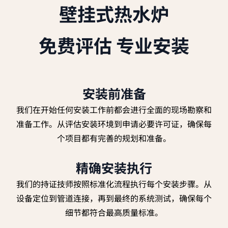
壁挂式热水炉
免费评估 专业安装
安装前准备
我们在开始任何安装工作前都会进行全面的现场勘察和
准备工作。从评估安装环境到申请必要许可证，确保每
个项目都有完善的规划和准备。
精确安装执行
我们的持证技师按照标准化流程执行每个安装步骤。从
设备定位到管道连接，再到最终的系统测试，确保每个
细节都符合最高质量标准。