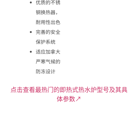
优质的不锈
钢换热器，
耐用性出色
完善的安全
保护系统
适应加拿大
严寒气候的
防冻设计
点击查看最热门的即热式热水炉型号及其具
体参数↗