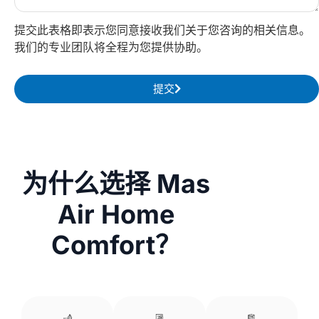
提交此表格即表示您同意接收我们关于您咨询的相关信息。
我们的专业团队将全程为您提供协助。
提交
为什么选择 Mas
Air Home
Comfort？