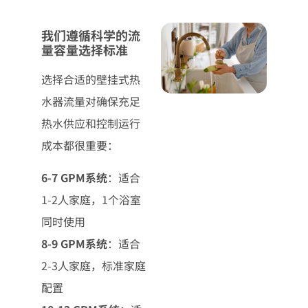
我们遵循科学的流
量容量选择标准
选择合适的壁挂式热
水器流量对确保充足
热水供应和控制运行
成本都很重要：
6-7 GPM系统
：适合
1-2人家庭，1个浴室
同时使用
8-9 GPM系统
：适合
2-3人家庭，标准家庭
配置