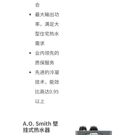
合
最大输出功
率，满足大
型住宅热水
需求
业内领先的
质保服务
先进的冷凝
技术，能效
比高达0.95
以上
A.O. Smith 壁
挂式热水器