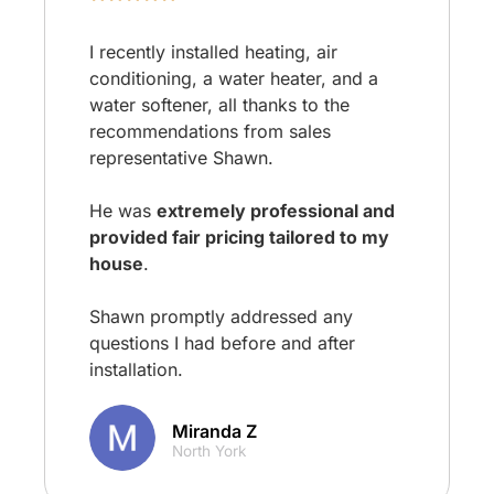
I recently installed heating, air
conditioning, a water heater, and a
water softener, all thanks to the
recommendations from sales
representative Shawn.
He was
extremely professional and
provided fair pricing tailored to my
house
.
Shawn promptly addressed any
questions I had before and after
installation.
Miranda Z
North York