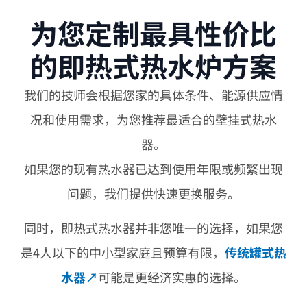
为您定制最具性价比
的即热式热水炉方案
我们的技师会根据您家的具体条件、能源供应情
况和使用需求，为您推荐最适合的壁挂式热水
器。
如果您的现有热水器已达到使用年限或频繁出现
问题，我们提供快速更换服务。
同时，即热式热水器并非您唯一的选择，如果您
是4人以下的中小型家庭且预算有限，
传统罐式热
水器
↗
可能是更经济实惠的选择。