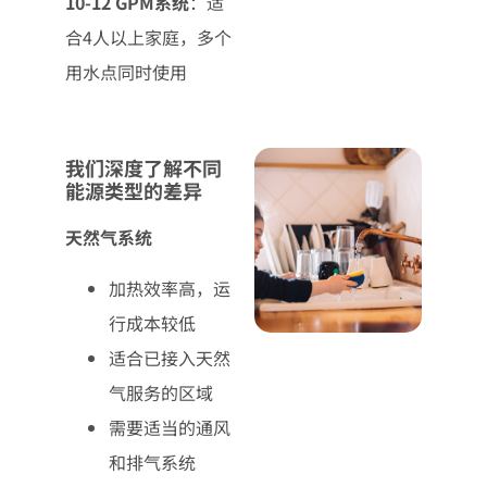
10-12 GPM系统
：适
合4人以上家庭，多个
用水点同时使用
我们深度了解不同
能源类型的差异
天然气系统
加热效率高，运
行成本较低
适合已接入天然
气服务的区域
需要适当的通风
和排气系统