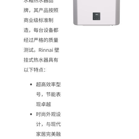
水箱热水器品
牌，其产品按照
商业级标准制
造，每台设备都
经过严格的质量
测试。Rinnai 壁
挂式热水器具有
以下特点：
超高效率型
号，节能表
现卓越
时尚外观设
计，与现代
家居完美融