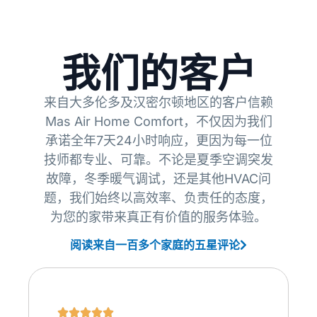
我们的客户
来自大多伦多及汉密尔顿地区的客户信赖
Mas Air Home Comfort，不仅因为我们
承诺全年7天24小时响应，更因为每一位
技师都专业、可靠。不论是夏季空调突发
故障，冬季暖气调试，还是其他HVAC问
题，我们始终以高效率、负责任的态度，
为您的家带来真正有价值的服务体验。
阅读来自一百多个家庭的五星评论