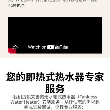
贴的支持。
您的即热式热水器专家
服务
我们提供完善的无水箱式热水器（Tankless
Water Heater）安装服务，从评估您的需求到
完成安装调试，全程专业服务：