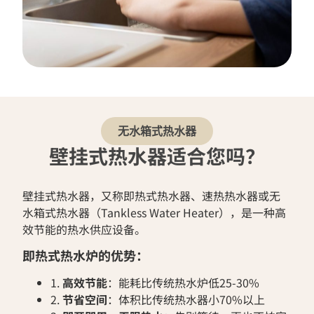
无水箱式热水器
壁挂式热水器适合您吗？
壁挂式热水器，又称即热式热水器、速热热水器或无
水箱式热水器（Tankless Water Heater），是一种高
效节能的热水供应设备。
即热式热水炉的优势：
1.
高效节能
：能耗比传统热水炉低25-30%
2.
节省空间
：体积比传统热水器小70%以上