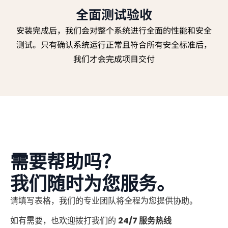
全面测试验收
安装完成后，我们会对整个系统进行全面的性能和安全
测试。只有确认系统运行正常且符合所有安全标准后，
我们才会完成项目交付
需要帮助吗？
我们随时为您服务。
请填写表格，我们的专业团队将全程为您提供协助。
如有需要，也欢迎拨打我们的
24/7 服务热线