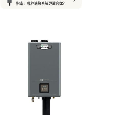
指南：哪种速热系统更适合你？