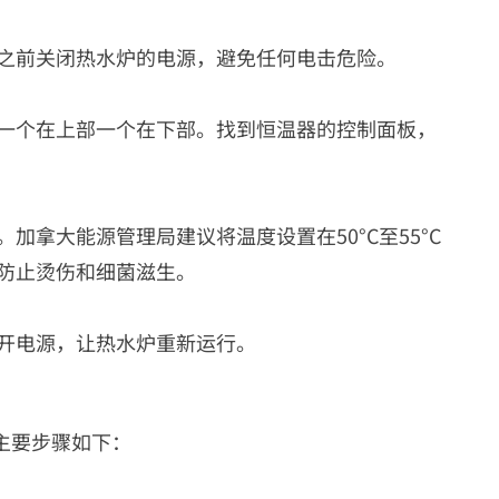
之前关闭热水炉的电源，避免任何电击危险。
一个在上部一个在下部。找到恒温器的控制面板，
加拿大能源管理局建议将温度设置在50°C至55°C
防止烫伤和细菌滋生。
开电源，让热水炉重新运行。
主要步骤如下：