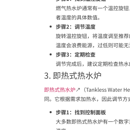
燃气热水炉通常有一个温控旋钮，
者温度的具体数值。
步骤2：调节温度
旋转温控旋钮，将温度调至推荐的
温度会浪费能源，过低则可能无
步骤3：定期检查
调节完成后，建议定期检查热水
3. 即热式热水炉
即热式热水炉
↗（Tankless Wa
同。它根据需求加热水，因此调节方
步骤1：找到控制面板
大多数即热式热水炉有一个数字