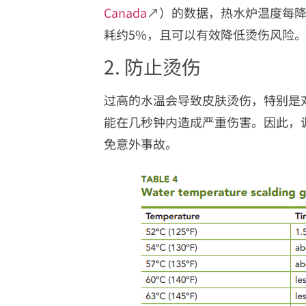
Canada
↗）的数据，热水炉温度每降低
耗约5%，且可以有效降低烫伤风险
2. 防止烫伤
过高的水温会导致皮肤烫伤，特别是对于
能在几秒钟内造成严重伤害。因此，
免意外事故。