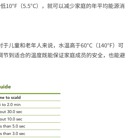
10°F（5.5°C），就可以减少家庭的年平均能源消
。
儿童和老年人来说，水温高于60°C（140°F）可
调节到适合的温度既能保证家庭成员的安全，也能避