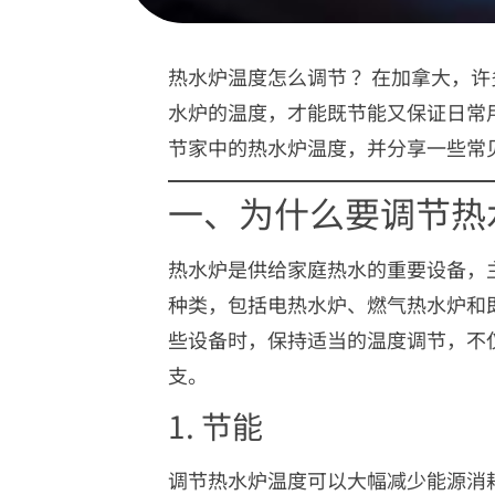
热水炉温度怎么调节 ？在加拿大，
水炉的温度，才能既节能又保证日常
节家中的热水炉温度，并分享一些常
一、为什么要调节热
热水炉是供给家庭热水的重要设备，
种类，包括电热水炉、燃气热水炉和
些设备时，保持适当的温度调节，不
支。
1. 节能
调节热水炉温度可以大幅减少能源消