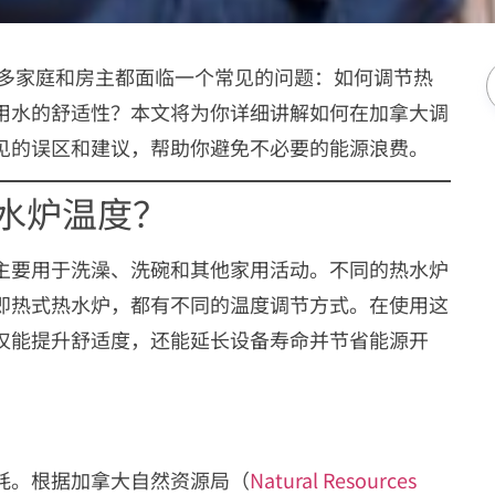
许多家庭和房主都面临一个常见的问题：如何调节热
用水的舒适性？本文将为你详细讲解如何在加拿大调
见的误区和建议，帮助你避免不必要的能源浪费。
水炉温度？
主要用于洗澡、洗碗和其他家用活动。不同的热水炉
即热式热水炉，都有不同的温度调节方式。在使用这
仅能提升舒适度，还能延长设备寿命并节省能源开
耗。根据加拿大自然资源局（
Natural Resources