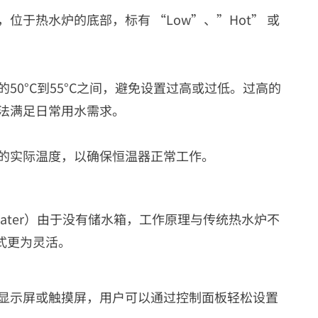
位于热水炉的底部，标有 “Low”、”Hot” 或
50°C到55°C之间，避免设置过高或过低。过高的
法满足日常用水需求。
的实际温度，以确保恒温器正常工作。
ter Heater）由于没有储水箱，工作原理与传统热水炉不
式更为灵活。
显示屏或触摸屏，用户可以通过控制面板轻松设置