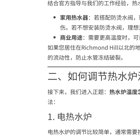
结合官方指导与我们的工作经验，热
家用热水器
：若搭配防烫水阀，
伤。若不想安装防烫水阀，理想
商业用途
：需要更高温度时，可
如果您居住在Richmond Hill
的流动性，防止水管冻结破裂。
二、如何调节热水炉
接下来，我们进入正题：
热水炉温度
法：
1. 电热水炉
电热水炉的调节比较简单，通常需要