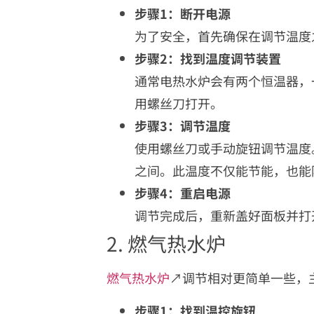
步骤1：断开电源
为了安全，首先确保在调节温度
步骤2：找到温度调节装置
通常电热水炉会有两个恒温器，
用螺丝刀打开。
步骤3：调节温度
使用螺丝刀或手动旋钮调节温度。
之间。此温度不仅能节能，也能
步骤4：重启电源
调节完成后，重新盖好面板并打
2. 燃气热水炉
燃气热水炉
↗调节相对更简单一些，
步骤1：找到温控旋钮