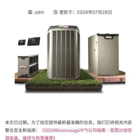
John
更新于：
2026年07月28日
本文已过期。为了给您提供最新最准确的信息，我们已将相关内容
整合至全新指南：
《2026Mississauga冷气公司指南｜密西沙加空
调安装、维修与热泵推荐》