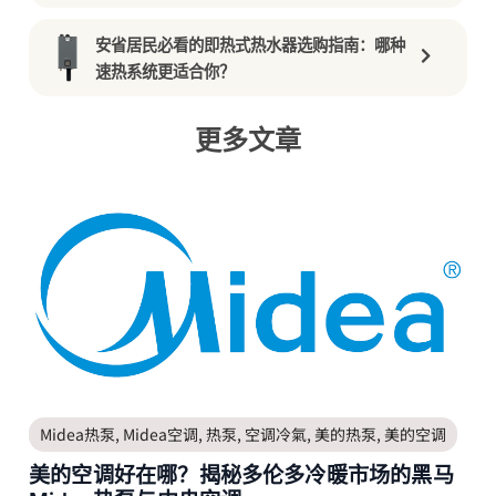
安省居民必看的即热式热水器选购指南：哪种
速热系统更适合你？
更多文章
Midea热泵
,
Midea空调
,
热泵
,
空调冷氣
,
美的热泵
,
美的空调
美的空调好在哪？揭秘多伦多冷暖市场的黑马