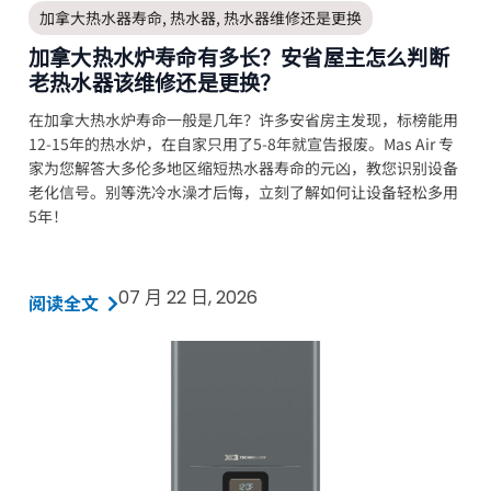
加拿大热水器寿命
,
热水器
,
热水器维修还是更换
加拿大热水炉寿命有多长？安省屋主怎么判断
老热水器该维修还是更换？
在加拿大热水炉寿命一般是几年？许多安省房主发现，标榜能用
12-15年的热水炉，在自家只用了5-8年就宣告报废。Mas Air 专
家为您解答大多伦多地区缩短热水器寿命的元凶，教您识别设备
老化信号。别等洗冷水澡才后悔，立刻了解如何让设备轻松多用
5年！
07 月 22 日, 2026
阅读全文