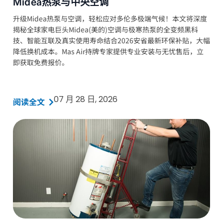
Midea热泵与中央空调
升级Midea热泵与空调，轻松应对多伦多极端气候！本文将深度
揭秘全球家电巨头Midea(美的)空调与极寒热泵的全变频黑科
技、智能互联及真实使用寿命结合2026安省最新环保补贴，大幅
降低换机成本。Mas Air持牌专家提供专业安装与无忧售后，立
即获取免费报价。
07 月 28 日, 2026
阅读全文