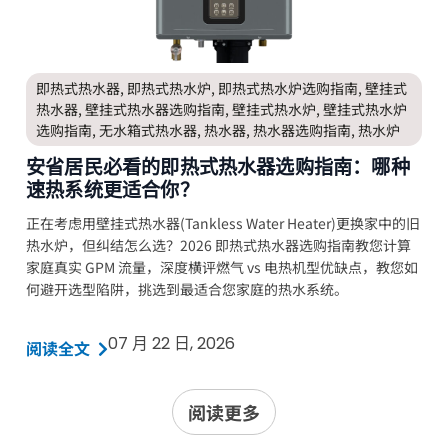
即热式热水器
,
即热式热水炉
,
即热式热水炉选购指南
,
壁挂式
热水器
,
壁挂式热水器选购指南
,
壁挂式热水炉
,
壁挂式热水炉
选购指南
,
无水箱式热水器
,
热水器
,
热水器选购指南
,
热水炉
安省居民必看的即热式热水器选购指南：哪种
速热系统更适合你？
正在考虑用壁挂式热水器(Tankless Water Heater)更换家中的旧
热水炉，但纠结怎么选？2026 即热式热水器选购指南教您计算
家庭真实 GPM 流量，深度横评燃气 vs 电热机型优缺点，教您如
何避开选型陷阱，挑选到最适合您家庭的热水系统。
07 月 22 日, 2026
阅读全文
阅读更多