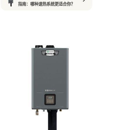
指南：哪种速热系统更适合你？