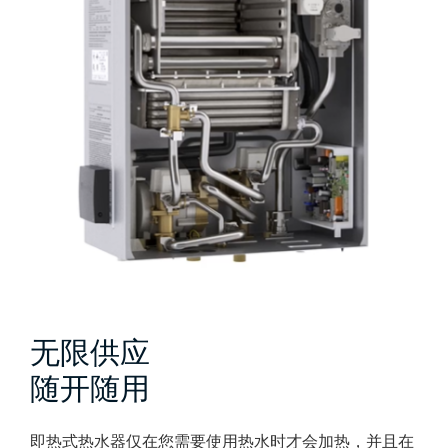
无限供应
随开随用
即热式热水器仅在您需要使用热水时才会加热，并且在