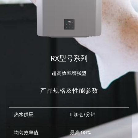
RX型号系列
超高效率增强型
产品规格及性能参数
热水供应:
11 加仑/分钟
均匀效率值:
最高 98%