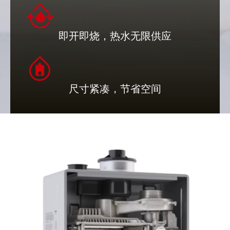
即开即烧，热水无限供应
尺寸紧凑，节省空间