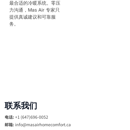
最合适的冷暖系统。零压
力沟通，Mas Air 专家只
提供真诚建议和可靠服
务。
联系我们
电话:
+1 (647)696-0052
邮箱:
info@masairhomecomfort.ca