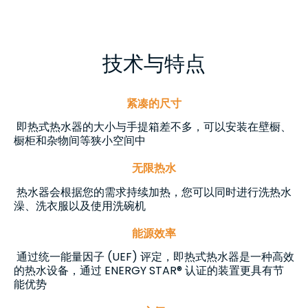
技术与特点
紧凑的尺寸
即热式热水器的大小与手提箱差不多，可以安装在壁橱、
橱柜和杂物间等狭小空间中
无限热水
热水器会根据您的需求持续加热，您可以同时进行洗热水
澡、洗衣服以及使用洗碗机
能源效率
通过统一能量因子 (UEF) 评定，即热式热水器是一种高效
的热水设备，通过 ENERGY STAR® 认证的装置更具有节
能优势