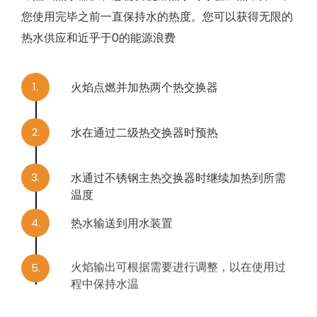
您使用完毕之前一直保持水的热度。您可以获得无限的
热水供应和近乎于0的能源浪费
1.
火焰点燃并加热两个热交换器
2.
水在通过二级热交换器时预热
3.
水通过不锈钢主热交换器时继续加热到所需
温度
4.
热水输送到用水装置
5.
火焰输出可根据需要进行调整，以在使用过
程中保持水温
6.
使用完毕，火焰熄灭，水停止流动