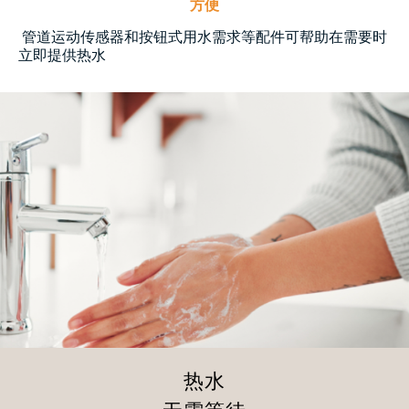
方便
管道运动传感器和按钮式用水需求等配件可帮助在需要时
立即提供热水
热水