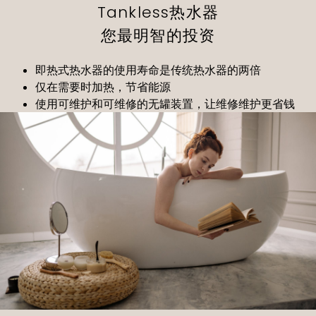
Tankless热水器
您最明智的投资
即热式热水器的使用寿命是传统热水器的两倍
仅在需要时加热，节省能源
使用可维护和可维修的无罐装置，让维修维护更省钱