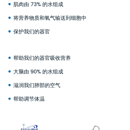
肌肉由 73% 的水组成
将营养物质和氧气输送到细胞中
保护我们的器官
帮助我们的器官吸收营养
大脑由 90% 的水组成
滋润我们肺部的空气
帮助调节体温