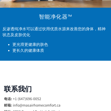
智能净化器™
反渗透纯净水可以通过饮用优质水源来改善您的身体，精神
状态及皮肤优化
更光滑更健康的肤色
更长久的健康体质
联系我们
电话:
+1 (647)696-0052
邮箱:
info@masairhomecomfort.ca