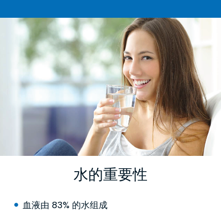
水的重要性
血液由 83% 的水组成