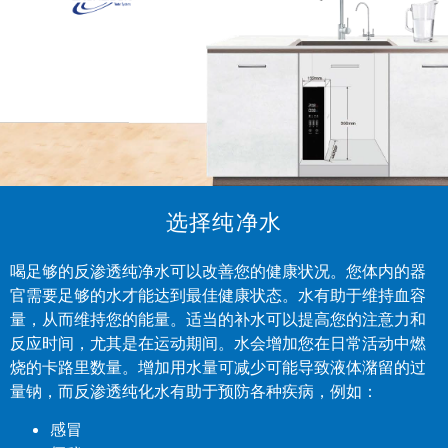
选择纯净水
喝足够的反渗透纯净水可以改善您的健康状况。您体内的器
官需要足够的水才能达到最佳健康状态。水有助于维持血容
量，从而维持您的能量。适当的补水可以提高您的注意力和
反应时间，尤其是在运动期间。水会增加您在日常活动中燃
烧的卡路里数量。增加用水量可减少可能导致液体潴留的过
量钠，而反渗透纯化水有助于预防各种疾病，例如：
感冒