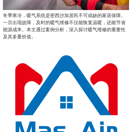
冬季寒冷，暖气系统是密西沙加居民不可或缺的家居保障。
一旦出现故障，及时的暖气维修不仅能恢复温暖，还能节省
能源成本。本文通过案例分析，深入探讨暖气维修的重要性
及其多重价值。