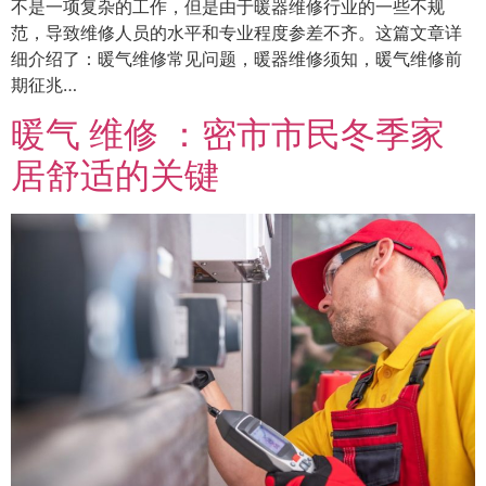
不是一项复杂的工作，但是由于暖器维修行业的一些不规
范，导致维修人员的水平和专业程度参差不齐。这篇文章详
细介绍了：暖气维修常见问题，暖器维修须知，暖气维修前
期征兆…
暖气 维修 ：密市市民冬季家
居舒适的关键