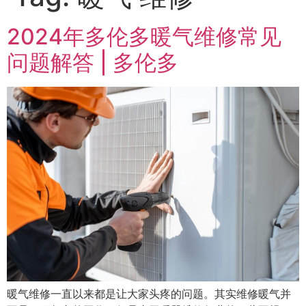
2024年多伦多暖气维修常见
问题解答 | 多伦多
暖气维修一直以来都是让大家头疼的问题。其实维修暖气并